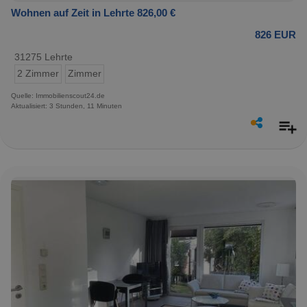
Wohnen auf Zeit in Lehrte 826,00 €
826 EUR
31275 Lehrte
2 Zimmer
Zimmer
Quelle: Immobilienscout24.de
Aktualisiert: 3 Stunden, 11 Minuten