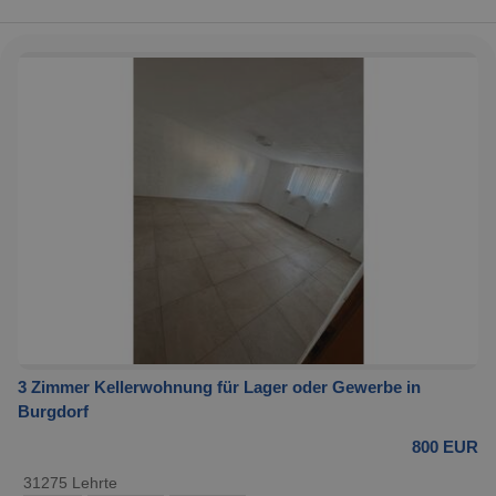
3 Zimmer Kellerwohnung für Lager oder Gewerbe in
Burgdorf
800 EUR
31275 Lehrte