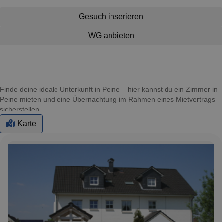
Gesuch inserieren
WG anbieten
Finde deine ideale Unterkunft in Peine – hier kannst du ein Zimmer in
Peine mieten und eine Übernachtung im Rahmen eines Mietvertrags
sicherstellen.
Karte