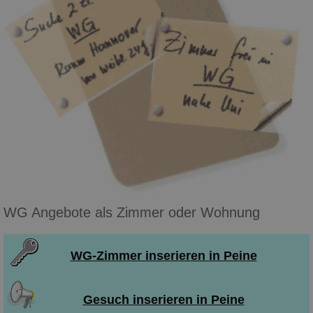
WG Angebote als Zimmer oder Wohnung
WG-Zimmer inserieren in Peine
Gesuch inserieren in Peine