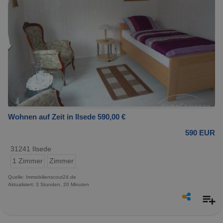
Wohnen auf Zeit in Ilsede 590,00 €
590 EUR
31241 Ilsede
1 Zimmer
Zimmer
Quelle: Immobilienscout24.de
Aktualisiert: 3 Stunden, 20 Minuten