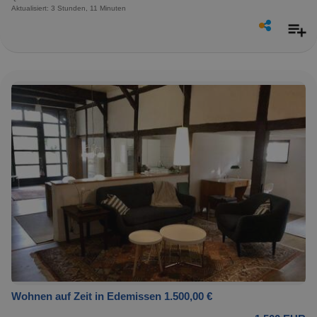
Aktualisiert: 3 Stunden, 11 Minuten
Wohnen auf Zeit in Edemissen 1.500,00 €