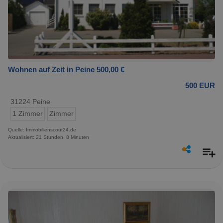
Wohnen auf Zeit in Peine 500,00 €
500 EUR
31224 Peine
1 Zimmer
Zimmer
Quelle: Immobilienscout24.de
Aktualisiert: 21 Stunden, 8 Minuten