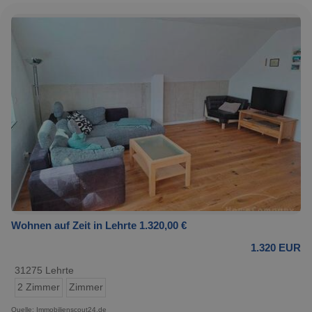
Wohnen auf Zeit in Lehrte 1.320,00 €
1.320 EUR
31275 Lehrte
2 Zimmer
Zimmer
Quelle: Immobilienscout24.de