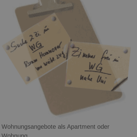
Wohnungsangebote als Apartment oder
Wohnung