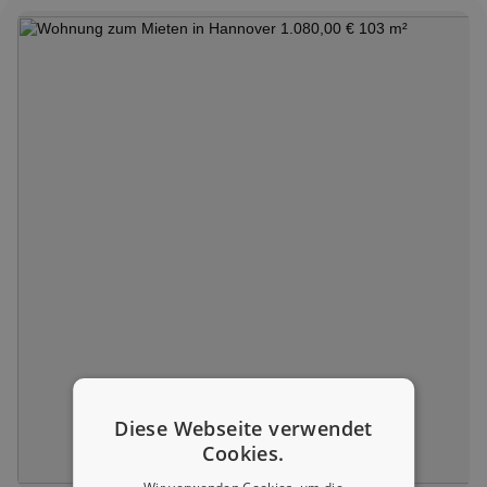
Diese Webseite verwendet
Cookies.