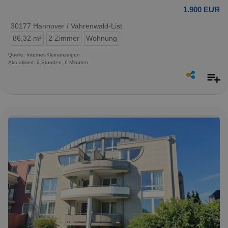
1.900 EUR
30177 Hannover / Vahrenwald-List
86,32 m²
2 Zimmer
Wohnung
Quelle: Internet-Kleinanzeigen
Aktualisiert: 2 Stunden, 6 Minuten