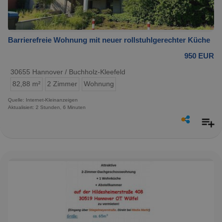
Barrierefreie Wohnung mit neuer rollstuhlgerechter Küche
950 EUR
30655 Hannover / Buchholz-Kleefeld
82,88 m²
2 Zimmer
Wohnung
Quelle: Internet-Kleinanzeigen
Aktualisiert: 2 Stunden, 6 Minuten