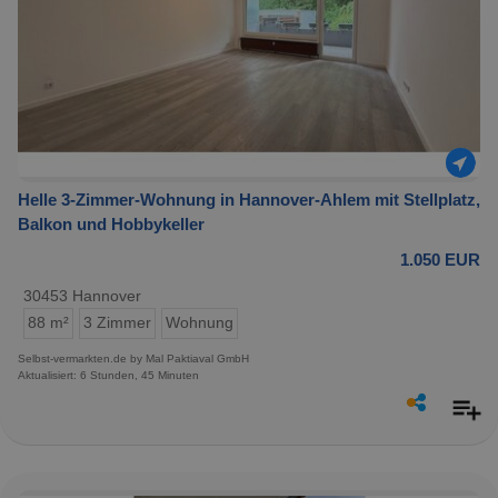
Helle 3-Zimmer-Wohnung in Hannover-Ahlem mit Stellplatz,
Balkon und Hobbykeller
1.050 EUR
30453 Hannover
88 m²
3 Zimmer
Wohnung
Selbst-vermarkten.de by Mal Paktiaval GmbH
Aktualisiert: 6 Stunden, 45 Minuten