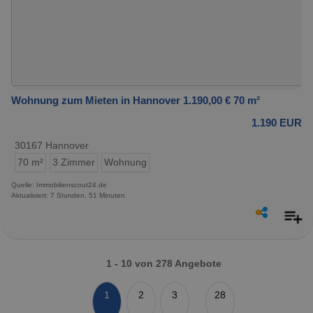
Wohnung zum Mieten in Hannover 1.190,00 € 70 m²
1.190 EUR
30167 Hannover
70 m²
3 Zimmer
Wohnung
Quelle: Immobilienscout24.de
Aktualisiert: 7 Stunden, 51 Minuten
1 - 10 von 278 Angebote
1
2
3
28