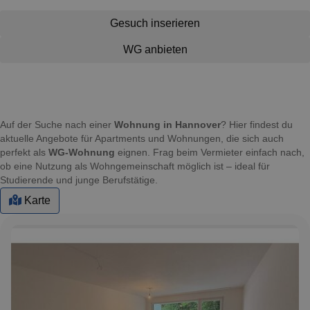
Gesuch inserieren
WG anbieten
Auf der Suche nach einer
Wohnung in Hannover
? Hier findest du
aktuelle Angebote für Apartments und Wohnungen, die sich auch
perfekt als
WG-Wohnung
eignen. Frag beim Vermieter einfach nach,
ob eine Nutzung als Wohngemeinschaft möglich ist – ideal für
Studierende und junge Berufstätige.
Karte