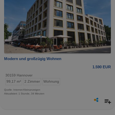
Modern und großzügig Wohnen
1.590 EUR
30159 Hannover
99,17 m²
2 Zimmer
Wohnung
Quelle: Internet-Kleinanzeigen
Aktualisiert: 1 Stunde, 34 Minuten