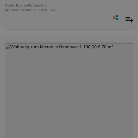
Quelle: Internet-Kleinanzeigen
Aktualisiert: 5 Stunden, 18 Minuten