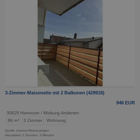
3-Zimmer-Maisonette mit 2 Balkonen (429918)
946 EUR
30629 Hannover / Misburg-Anderten
86 m²
3 Zimmer
Wohnung
Quelle: Internet-Kleinanzeigen
Aktualisiert: 2 Stunden, 6 Minuten