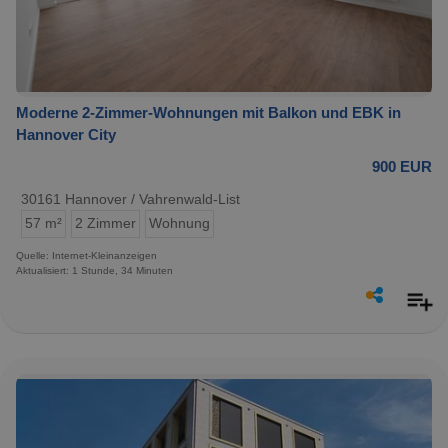
Moderne 2-Zimmer-Wohnungen mit Balkon und EBK in
Hannover City
900 EUR
30161 Hannover / Vahrenwald-List
57 m²
2 Zimmer
Wohnung
Quelle: Internet-Kleinanzeigen
Aktualisiert: 1 Stunde, 34 Minuten