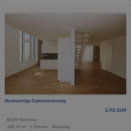
Hochwertige Galeriewohnung
2.701 EUR
30159 Hannover
185,74 m²
2 Zimmer
Wohnung