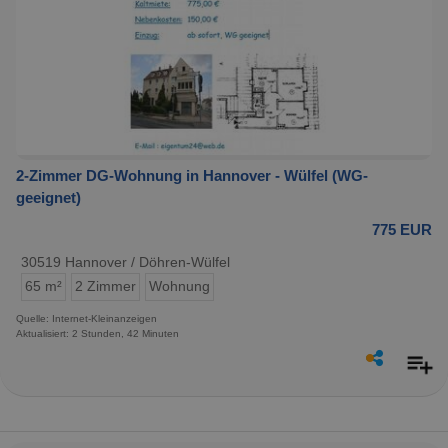
2-Zimmer DG-Wohnung in Hannover - Wülfel (WG-
geeignet)
775 EUR
30519 Hannover / Döhren-Wülfel
65 m²
2 Zimmer
Wohnung
Quelle: Internet-Kleinanzeigen
Aktualisiert: 2 Stunden, 42 Minuten