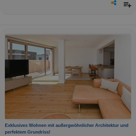
Exklusives Wohnen mit außergwöhnlicher Architektur und
perfektem Grundriss!