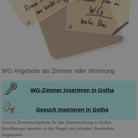
WG Angebote als Zimmer oder Wohnung
WG-Zimmer inserieren in Gotha
Gesuch inserieren in Gotha
Unsere Zimmerangebote für die Übernachtung in Gotha
Sundhausen werden in der Regel von privaten Vermietern
angeboten.