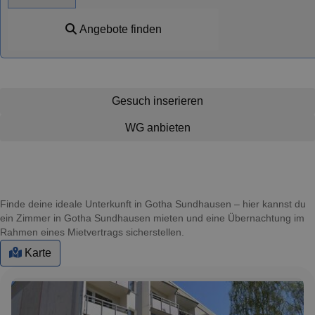
Angebote finden
Gesuch inserieren
WG anbieten
Finde deine ideale Unterkunft in Gotha Sundhausen – hier kannst du
ein Zimmer in Gotha Sundhausen mieten und eine Übernachtung im
Rahmen eines Mietvertrags sicherstellen.
Karte