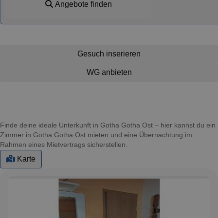
Angebote finden
Gesuch inserieren
WG anbieten
Finde deine ideale Unterkunft in Gotha Gotha Ost – hier kannst du ein
Zimmer in Gotha Gotha Ost mieten und eine Übernachtung im
Rahmen eines Mietvertrags sicherstellen.
Karte