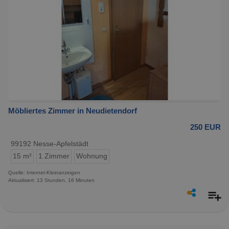
Möbliertes Zimmer in Neudietendorf
250 EUR
99192 Nesse-Apfelstädt
15 m²
1 Zimmer
Wohnung
Quelle: Internet-Kleinanzeigen
Aktualisiert: 13 Stunden, 16 Minuten