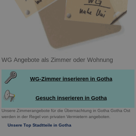
WG Angebote als Zimmer oder Wohnung
WG-Zimmer inserieren in Gotha
Gesuch inserieren in Gotha
Unsere Zimmerangebote für die Übernachtung in Gotha Gotha Ost
werden in der Regel von privaten Vermietern angeboten.
Unsere Top Stadtteile in Gotha