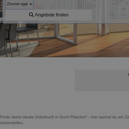
Angebote finden
Finde deine ideale Unterkunft in Goch Pfalzdorf – hier kannst du ein
sicherstellen.