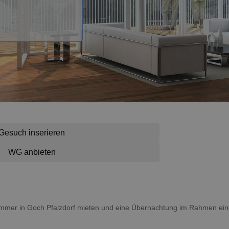
Gesuch inserieren
WG anbieten
 Zimmer in Goch Pfalzdorf mieten und eine Übernachtung im Rahmen ein