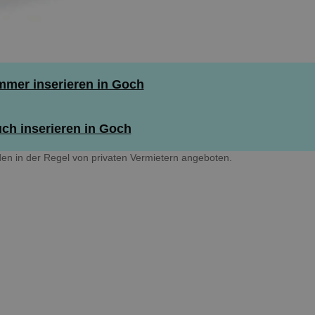
mer inserieren in Goch
ch inserieren in Goch
en in der Regel von privaten Vermietern angeboten.