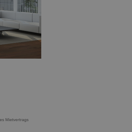
es Mietvertrags