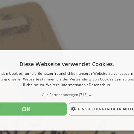
Diese Webseite verwendet Cookies.
nden Cookies, um die Benutzerfreundlichkeit unserer Website zu verbessern.
zung unserer Webseite stimmen Sie der Verwendung von Cookies gemäß uns
Richtlinie zu.
Weitere Informationen / Datenschutz
Alle Partner anzeigen
(715) →
OK
EINSTELLUNGEN ODER ABLE