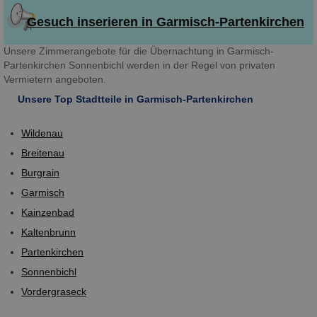
Gesuch inserieren in Garmisch-Partenkirchen
Unsere Zimmerangebote für die Übernachtung in Garmisch-
Partenkirchen Sonnenbichl werden in der Regel von privaten
Vermietern angeboten.
Unsere Top Stadtteile in Garmisch-Partenkirchen
Wildenau
Breitenau
Burgrain
Garmisch
Kainzenbad
Kaltenbrunn
Partenkirchen
Sonnenbichl
Vordergraseck