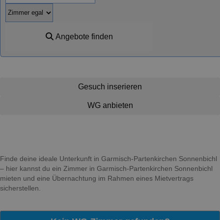
Angebote finden
Gesuch inserieren
WG anbieten
Finde deine ideale Unterkunft in Garmisch-Partenkirchen Sonnenbichl
– hier kannst du ein Zimmer in Garmisch-Partenkirchen Sonnenbichl
mieten und eine Übernachtung im Rahmen eines Mietvertrags
sicherstellen.