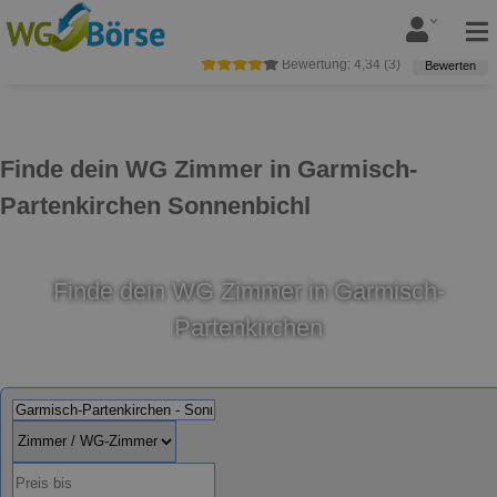
Bewertung:
4,34
(
3
)
Bewerten
Finde dein WG Zimmer in Garmisch-
Partenkirchen Sonnenbichl
Finde dein WG Zimmer in Garmisch-
Partenkirchen