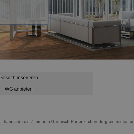
Gesuch inserieren
WG anbieten
ier kannst du ein Zimmer in Garmisch-Partenkirchen Burgrain mieten u