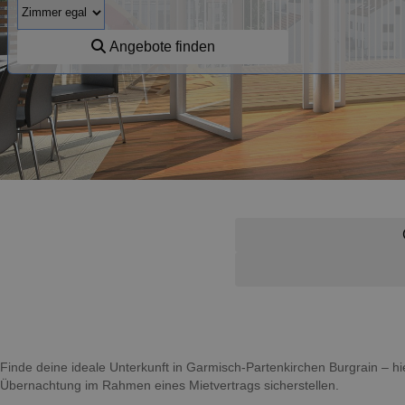
Angebote finden
Finde deine ideale Unterkunft in Garmisch-Partenkirchen Burgrain – h
Übernachtung im Rahmen eines Mietvertrags sicherstellen.