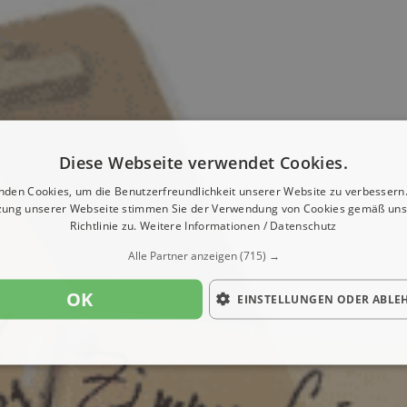
Diese Webseite verwendet Cookies.
nden Cookies, um die Benutzerfreundlichkeit unserer Website zu verbessern.
zung unserer Webseite stimmen Sie der Verwendung von Cookies gemäß uns
Richtlinie zu.
Weitere Informationen / Datenschutz
Alle Partner anzeigen
(715) →
OK
EINSTELLUNGEN ODER ABLE