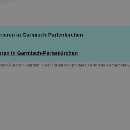
ieren in Garmisch-Partenkirchen
eren in Garmisch-Partenkirchen
hen Burgrain werden in der Regel von privaten Vermietern angeboten.