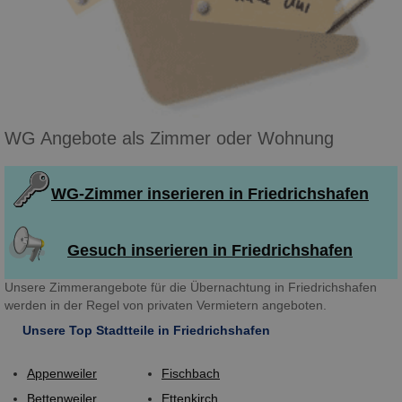
WG Angebote als Zimmer oder Wohnung
WG-Zimmer inserieren in Friedrichshafen
Gesuch inserieren in Friedrichshafen
Unsere Zimmerangebote für die Übernachtung in Friedrichshafen
werden in der Regel von privaten Vermietern angeboten.
Unsere Top Stadtteile in Friedrichshafen
Appenweiler
Fischbach
Bettenweiler
Ettenkirch