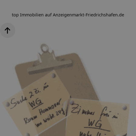
top Immobilien auf Anzeigenmarkt-Friedrichshafen.de