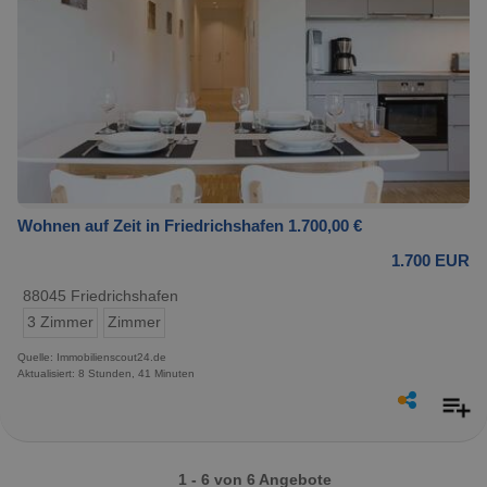
Wohnen auf Zeit in Friedrichshafen 1.700,00 €
1.700 EUR
88045 Friedrichshafen
3 Zimmer
Zimmer
Quelle: Immobilienscout24.de
Aktualisiert: 8 Stunden, 41 Minuten
1 - 6 von 6 Angebote