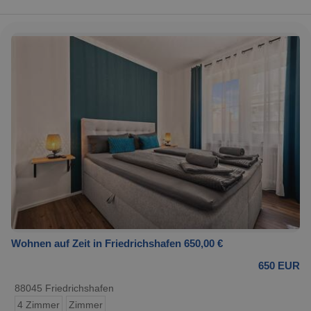
Wohnen auf Zeit in Friedrichshafen 650,00 €
650 EUR
88045 Friedrichshafen
4 Zimmer
Zimmer