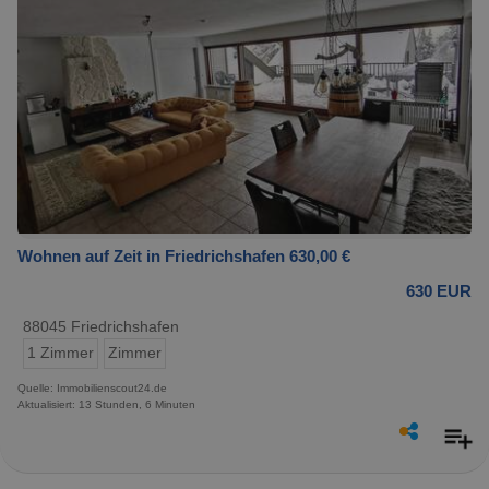
Wohnen auf Zeit in Friedrichshafen 630,00 €
630 EUR
88045 Friedrichshafen
1 Zimmer
Zimmer
Quelle: Immobilienscout24.de
Aktualisiert: 13 Stunden, 6 Minuten