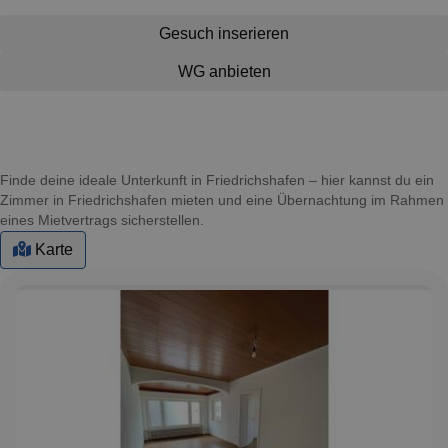
Gesuch inserieren
WG anbieten
Finde deine ideale Unterkunft in Friedrichshafen – hier kannst du ein
Zimmer in Friedrichshafen mieten und eine Übernachtung im Rahmen
eines Mietvertrags sicherstellen.
Karte