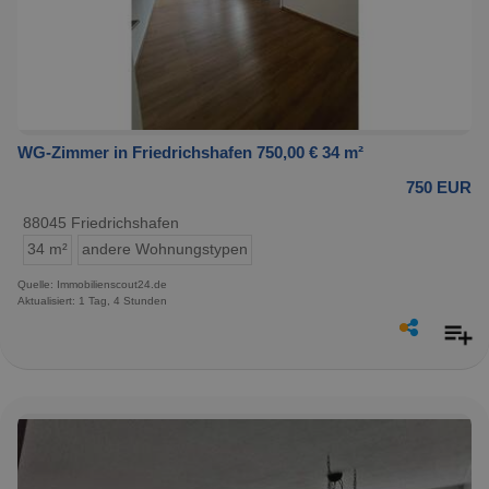
WG-Zimmer in Friedrichshafen 750,00 € 34 m²
750 EUR
88045 Friedrichshafen
34 m²
andere Wohnungstypen
Quelle: Immobilienscout24.de
Aktualisiert: 1 Tag, 4 Stunden