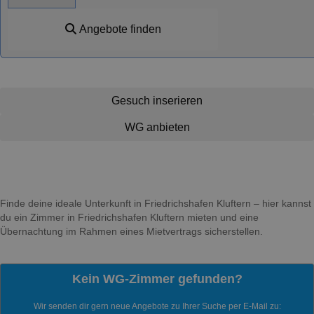
Angebote finden
Gesuch inserieren
WG anbieten
Finde deine ideale Unterkunft in Friedrichshafen Kluftern – hier kannst
du ein Zimmer in Friedrichshafen Kluftern mieten und eine
Übernachtung im Rahmen eines Mietvertrags sicherstellen.
Kein WG-Zimmer gefunden?
Wir senden dir gern neue Angebote zu Ihrer Suche per E-Mail zu: