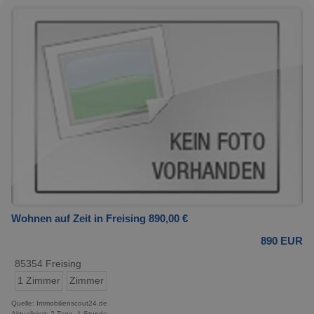
Wohnen auf Zeit in Freising 890,00 €
890 EUR
85354 Freising
1 Zimmer
Zimmer
Quelle: Immobilienscout24.de
Aktualisiert: 2 Tage, 1 Stunde