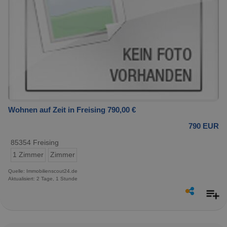
Wohnen auf Zeit in Freising 790,00 €
790 EUR
85354 Freising
1 Zimmer
Zimmer
Quelle: Immobilienscout24.de
Aktualisiert: 2 Tage, 1 Stunde