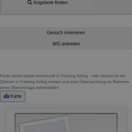
Angebote finden
Gesuch inserieren
WG anbieten
Finde deine ideale Unterkunft in Freising Itzling – hier kannst du ein
Zimmer in Freising Itzling mieten und eine Übernachtung im Rahmen
eines Mietvertrags sicherstellen.
Karte