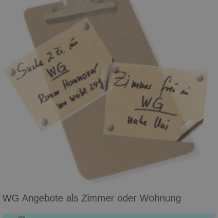
WG Angebote als Zimmer oder Wohnung