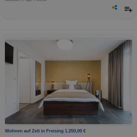
Wohnen auf Zeit in Freising 1.250,00 €