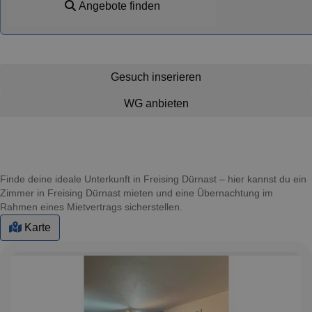
Angebote finden
Gesuch inserieren
WG anbieten
Finde deine ideale Unterkunft in Freising Dürnast – hier kannst du ein
Zimmer in Freising Dürnast mieten und eine Übernachtung im
Rahmen eines Mietvertrags sicherstellen.
Karte