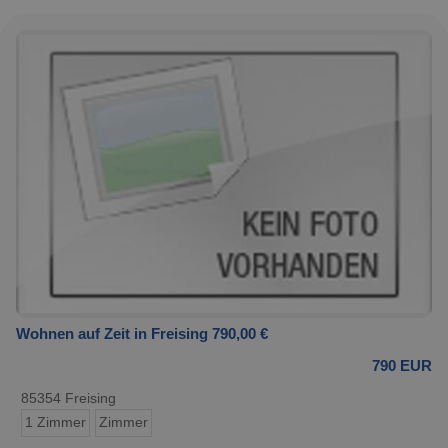
Wohnen auf Zeit in Freising 790,00 €
790 EUR
85354 Freising
1 Zimmer
Zimmer