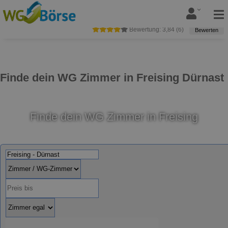
Bewertung:
3,84
(
6
)
Bewerten
Finde dein WG Zimmer in Freising Dürnast
Finde dein WG Zimmer in Freising