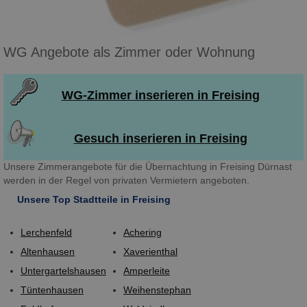
WG Angebote als Zimmer oder Wohnung
WG-Zimmer inserieren in Freising
Gesuch inserieren in Freising
Unsere Zimmerangebote für die Übernachtung in Freising Dürnast
werden in der Regel von privaten Vermietern angeboten.
Unsere Top Stadtteile in Freising
Lerchenfeld
Achering
Altenhausen
Xaverienthal
Untergartelshausen
Amperleite
Tüntenhausen
Weihenstephan