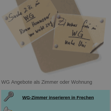
WG Angebote als Zimmer oder Wohnung
WG-Zimmer inserieren in Frechen