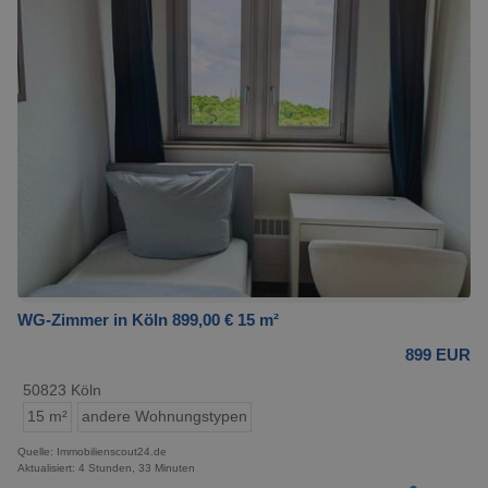
WG-Zimmer in Köln 899,00 € 15 m²
899 EUR
50823 Köln
15 m²
andere Wohnungstypen
Quelle: Immobilienscout24.de
Aktualisiert: 4 Stunden, 33 Minuten