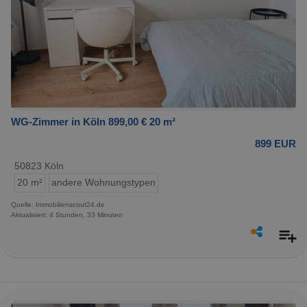
WG-Zimmer in Köln 899,00 € 20 m²
899 EUR
50823 Köln
20 m²
andere Wohnungstypen
Quelle: Immobilienscout24.de
Aktualisiert: 4 Stunden, 33 Minuten