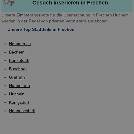
Gesuch inserieren in Frechen
Unsere Zimmerangebote für die Übernachtung in Frechen Hücheln
werden in der Regel von privaten Vermietern angeboten.
Unsere Top Stadtteile in Frechen
Hemmerich
Bachem
Benzelrath
Buschbell
Grefrath
Habbelrath
Hücheln
Königsdorf
Neubuschbell