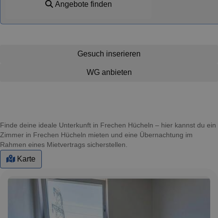
Angebote finden
Gesuch inserieren
WG anbieten
Finde deine ideale Unterkunft in Frechen Hücheln – hier kannst du ein
Zimmer in Frechen Hücheln mieten und eine Übernachtung im
Rahmen eines Mietvertrags sicherstellen.
Karte