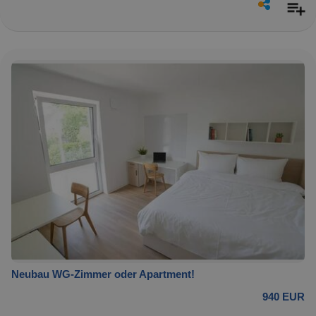
Neubau WG-Zimmer oder Apartment!
940 EUR