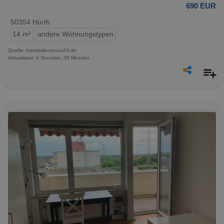
690 EUR
50354 Hürth
14 m²
andere Wohnungstypen
Quelle: Immobilienscout24.de
Aktualisiert: 4 Stunden, 36 Minuten