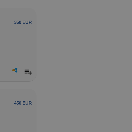
350 EUR
450 EUR