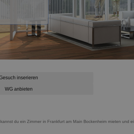
Gesuch inserieren
WG anbieten
er kannst du ein Zimmer in Frankfurt am Main Bockenheim mieten und 