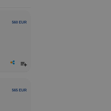
560 EUR
565 EUR