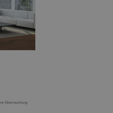
eine Übernachtung