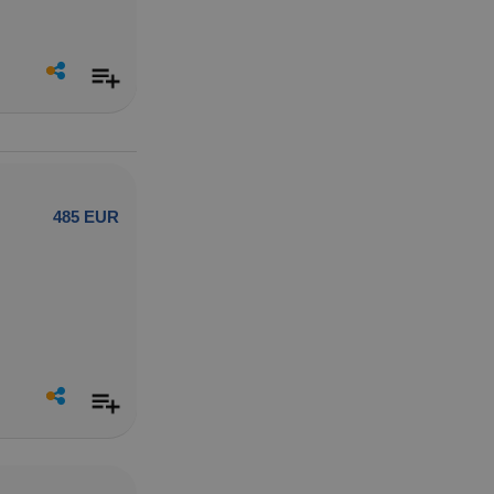
485 EUR