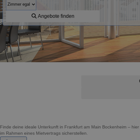
Angebote finden
Finde deine ideale Unterkunft in Frankfurt am Main Bockenheim – hi
im Rahmen eines Mietvertrags sicherstellen.