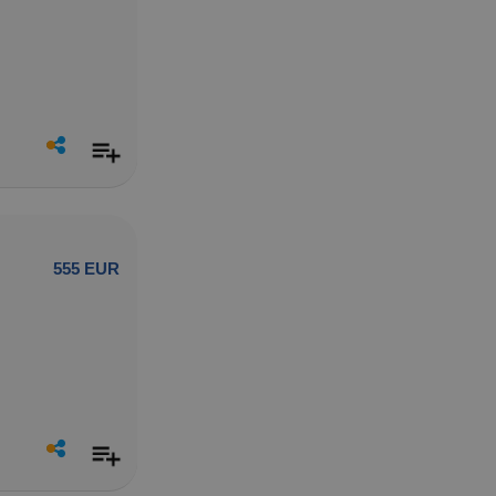
555 EUR