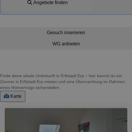
Angebote finden
Gesuch inserieren
WG anbieten
Finde deine ideale Unterkunft in Erftstadt Erp – hier kannst du ein
Zimmer in Erftstadt Erp mieten und eine Übernachtung im Rahmen
eines Mietvertrags sicherstellen.
Karte