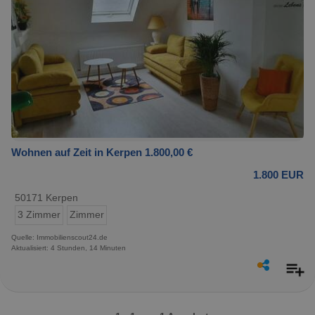
Wohnen auf Zeit in Kerpen 1.800,00 €
1.800 EUR
50171 Kerpen
3 Zimmer
Zimmer
Quelle: Immobilienscout24.de
Aktualisiert: 4 Stunden, 14 Minuten