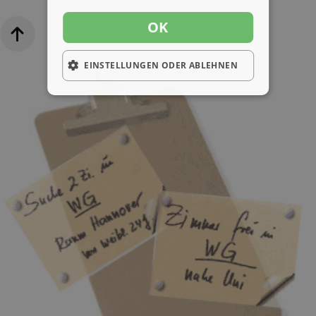
OK
EINSTELLUNGEN ODER ABLEHNEN