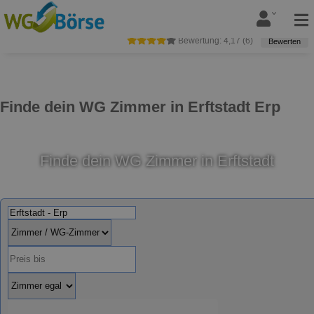
Bewertung:
4,17
(
6
)
Bewerten
Finde dein WG Zimmer in Erftstadt Erp
Finde dein WG Zimmer in Erftstadt