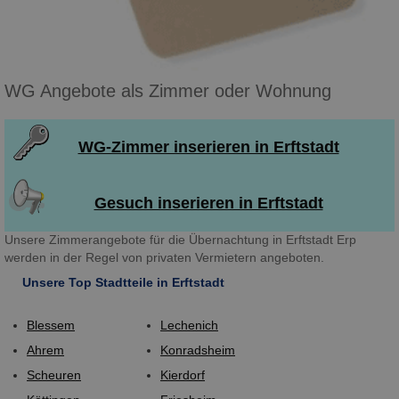
WG Angebote als Zimmer oder Wohnung
WG-Zimmer inserieren in Erftstadt
Gesuch inserieren in Erftstadt
Unsere Zimmerangebote für die Übernachtung in Erftstadt Erp
werden in der Regel von privaten Vermietern angeboten.
Unsere Top Stadtteile in Erftstadt
Blessem
Lechenich
Ahrem
Konradsheim
Scheuren
Kierdorf