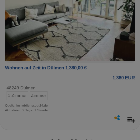
Wohnen auf Zeit in Dülmen 1.380,00 €
1.380 EUR
48249 Dülmen
1 Zimmer
Zimmer
Quelle: Immobilienscout24.de
Aktualisiert: 2 Tage, 1 Stunde