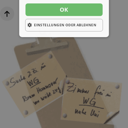
OK
EINSTELLUNGEN ODER ABLEHNEN