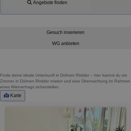
Angebote finden
Gesuch inserieren
WG anbieten
Finde deine ideale Unterkunft in Dülmen Rödder – hier kannst du ein
Zimmer in Dülmen Rödder mieten und eine Übernachtung im Rahmen
eines Mietvertrags sicherstellen.
Karte