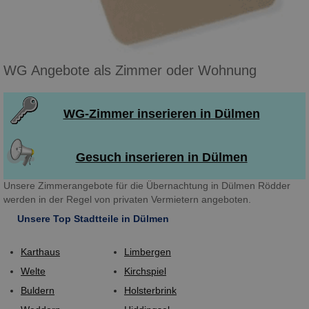
WG Angebote als Zimmer oder Wohnung
WG-Zimmer inserieren in Dülmen
Gesuch inserieren in Dülmen
Unsere Zimmerangebote für die Übernachtung in Dülmen Rödder
werden in der Regel von privaten Vermietern angeboten.
Unsere Top Stadtteile in Dülmen
Karthaus
Limbergen
Welte
Kirchspiel
Buldern
Holsterbrink