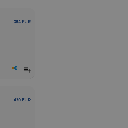
394 EUR
430 EUR