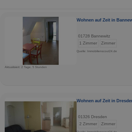
Wohnen auf Zeit in Bannew
01728 Bannewitz
1 Zimmer
Zimmer
Quelle: Immobilienscout24.de
Aktualisiert: 2 Tage, 5 Stunden
Wohnen auf Zeit in Dresde
01326 Dresden
2 Zimmer
Zimmer
Quelle: Immobilienscout24.de