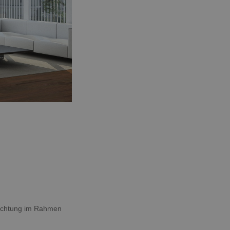
nachtung im Rahmen