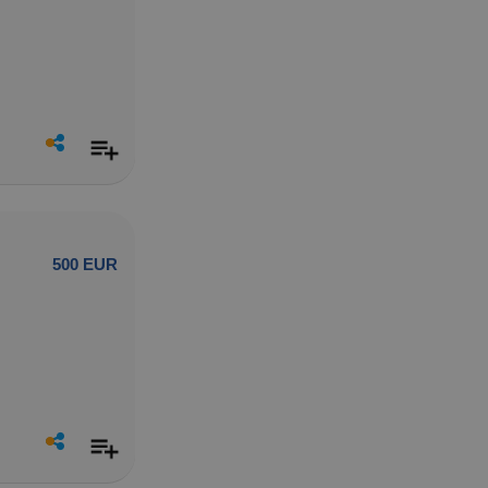
500 EUR