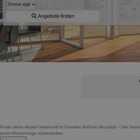
Angebote finden
Finde deine ideale Unterkunft in Dresden Äußere Neustadt – hier ka
eines Mietvertrags sicherstellen.