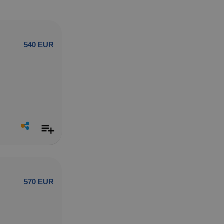
540 EUR
570 EUR