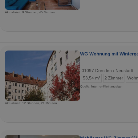
Aktualisiert: 9 Stunden, 45 Minuten
WG Wohnung mit Winterga
01097 Dresden / Neustadt
53,54 m²
2 Zimmer
Wohn
Quelle: Internet-Kleinanzeigen
Aktualisiert: 12 Stunden, 21 Minuten