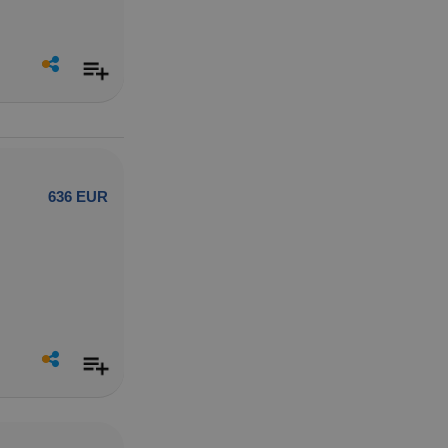
636 EUR