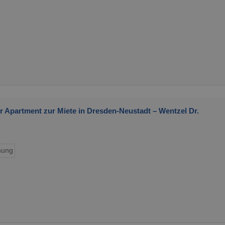
r Apartment zur Miete in Dresden-Neustadt – Wentzel Dr.
ung