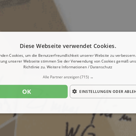
Diese Webseite verwendet Cookies.
nden Cookies, um die Benutzerfreundlichkeit unserer Website zu verbessern.
zung unserer Webseite stimmen Sie der Verwendung von Cookies gemäß uns
Richtlinie zu.
Weitere Informationen / Datenschutz
Alle Partner anzeigen
(715) →
OK
EINSTELLUNGEN ODER ABLE