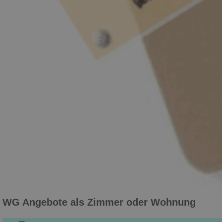
WG Angebote als Zimmer oder Wohnung