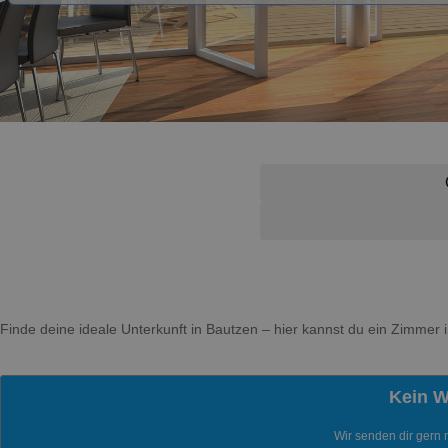
Finde deine ideale Unterkunft in Bautzen – hier kannst du ein Zimmer
Kein 
Wir senden dir gern 