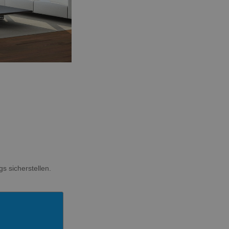
s sicherstellen.