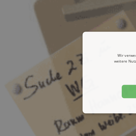
Wir verwe
weitere Nut