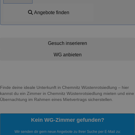
Angebote finden
Gesuch inserieren
WG anbieten
Finde deine ideale Unterkunft in Chemnitz Wüstenrotsiedlung – hier
kannst du ein Zimmer in Chemnitz Wüstenrotsiedlung mieten und eine
Übernachtung im Rahmen eines Mietvertrags sicherstellen.
Kein WG-Zimmer gefunden?
Wir senden dir gern neue Angebote zu Ihrer Suche per E-Mail zu: