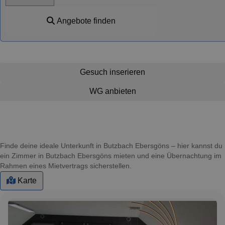
Angebote finden
Gesuch inserieren
WG anbieten
Finde deine ideale Unterkunft in Butzbach Ebersgöns – hier kannst du
ein Zimmer in Butzbach Ebersgöns mieten und eine Übernachtung im
Rahmen eines Mietvertrags sicherstellen.
Karte