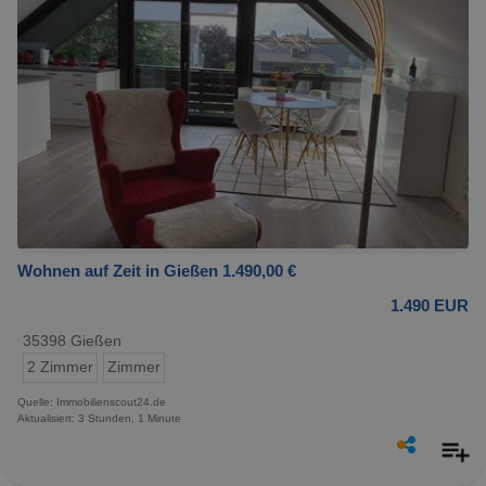
Wohnen auf Zeit in Gießen 1.490,00 €
1.490 EUR
35398 Gießen
2 Zimmer
Zimmer
Quelle: Immobilienscout24.de
Aktualisiert: 3 Stunden, 1 Minute