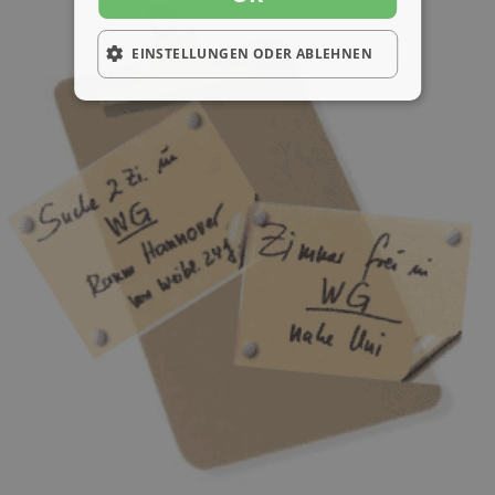
EINSTELLUNGEN ODER ABLEHNEN