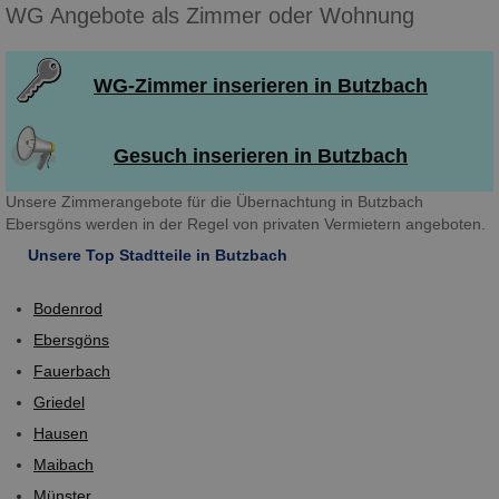
WG Angebote als Zimmer oder Wohnung
WG-Zimmer inserieren in Butzbach
Gesuch inserieren in Butzbach
Unsere Zimmerangebote für die Übernachtung in Butzbach
Ebersgöns werden in der Regel von privaten Vermietern angeboten.
Unsere Top Stadtteile in Butzbach
Bodenrod
Ebersgöns
Fauerbach
Griedel
Hausen
Maibach
Münster