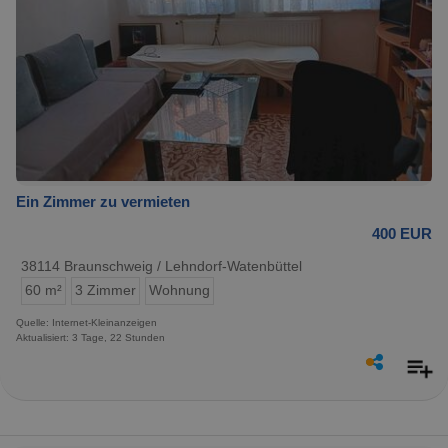
Ein Zimmer zu vermieten
400 EUR
38114 Braunschweig / Lehndorf-Watenbüttel
60 m²
3 Zimmer
Wohnung
Quelle: Internet-Kleinanzeigen
Aktualisiert: 3 Tage, 22 Stunden