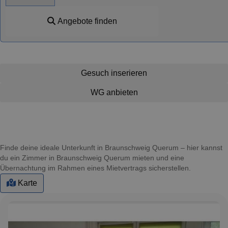
Angebote finden
Gesuch inserieren
WG anbieten
Finde deine ideale Unterkunft in Braunschweig Querum – hier kannst
du ein Zimmer in Braunschweig Querum mieten und eine
Übernachtung im Rahmen eines Mietvertrags sicherstellen.
Karte