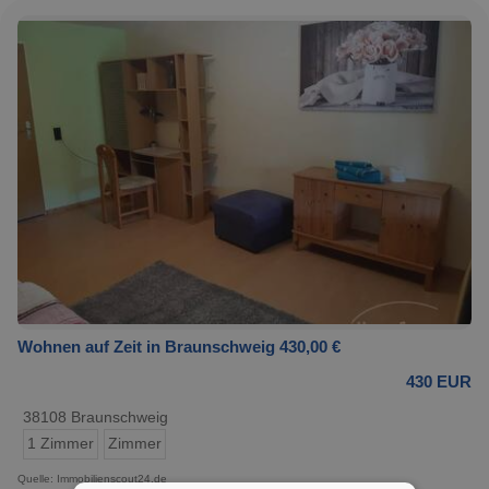
Wohnen auf Zeit in Braunschweig 430,00 €
430 EUR
38108 Braunschweig
1 Zimmer
Zimmer
Quelle: Immobilienscout24.de