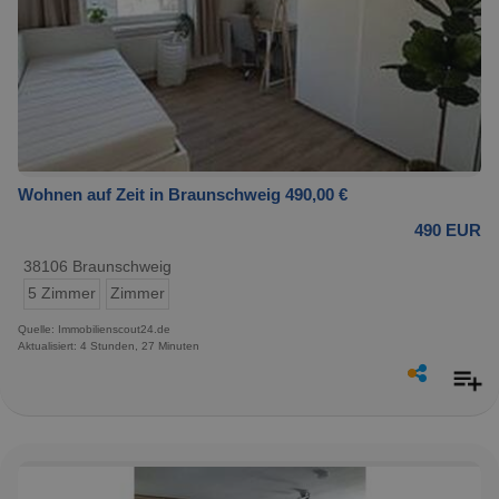
Wohnen auf Zeit in Braunschweig 490,00 €
490 EUR
38106 Braunschweig
5 Zimmer
Zimmer
Quelle: Immobilienscout24.de
Aktualisiert: 4 Stunden, 27 Minuten