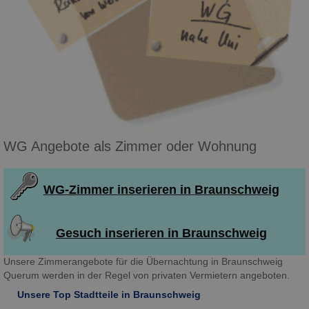
WG Angebote als Zimmer oder Wohnung
WG-Zimmer inserieren in Braunschweig
Gesuch inserieren in Braunschweig
Unsere Zimmerangebote für die Übernachtung in Braunschweig
Querum werden in der Regel von privaten Vermietern angeboten.
Unsere Top Stadtteile in Braunschweig