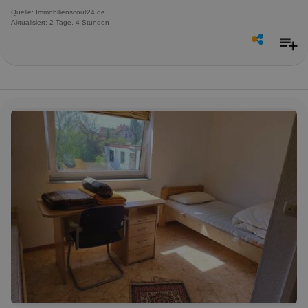
Quelle: Immobilienscout24.de
Aktualisiert: 2 Tage, 4 Stunden