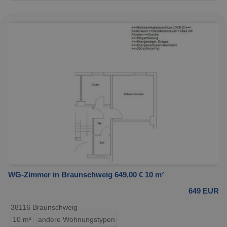
WG-Zimmer in Braunschweig 649,00 € 10 m²
649 EUR
38116 Braunschweig
10 m²
andere Wohnungstypen