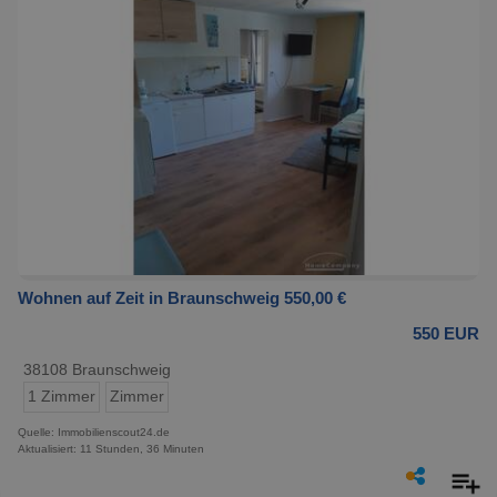
Wohnen auf Zeit in Braunschweig 550,00 €
550 EUR
38108 Braunschweig
1 Zimmer
Zimmer
Quelle: Immobilienscout24.de
Aktualisiert: 11 Stunden, 36 Minuten