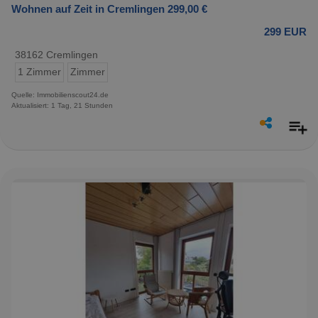
Wohnen auf Zeit in Cremlingen 299,00 €
299 EUR
38162 Cremlingen
1 Zimmer
Zimmer
Quelle: Immobilienscout24.de
Aktualisiert: 1 Tag, 21 Stunden