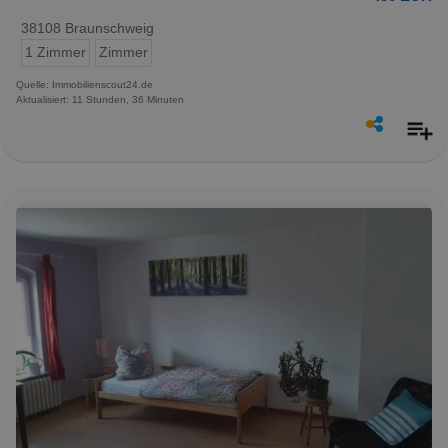
38108 Braunschweig
1 Zimmer
Zimmer
Quelle: Immobilienscout24.de
Aktualisiert: 11 Stunden, 36 Minuten