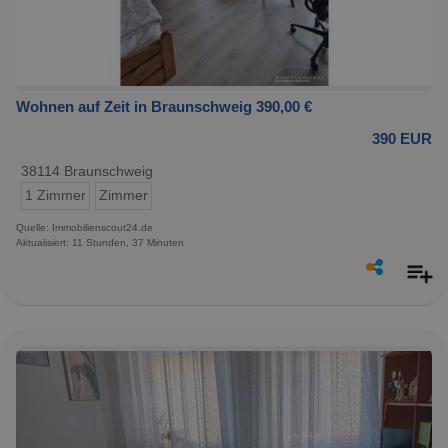
Wohnen auf Zeit in Braunschweig 390,00 €
390 EUR
38114 Braunschweig
1 Zimmer
Zimmer
Quelle: Immobilienscout24.de
Aktualisiert: 11 Stunden, 37 Minuten