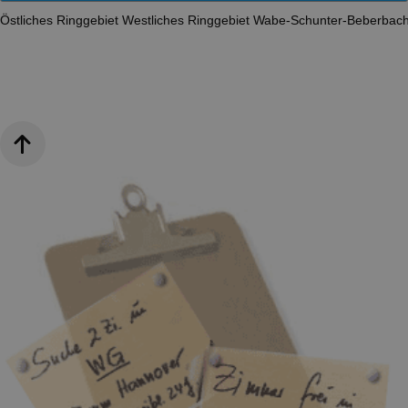
Östliches Ringgebiet
Westliches Ringgebiet
Wabe-Schunter-Beberbac