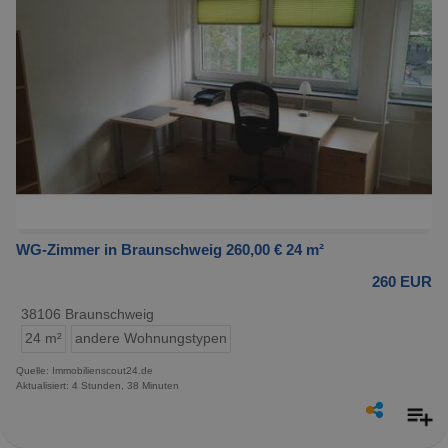
WG-Zimmer in Braunschweig 260,00 € 24 m²
260 EUR
38106 Braunschweig
24 m²
andere Wohnungstypen
Quelle: Immobilienscout24.de
Aktualisiert: 4 Stunden, 38 Minuten