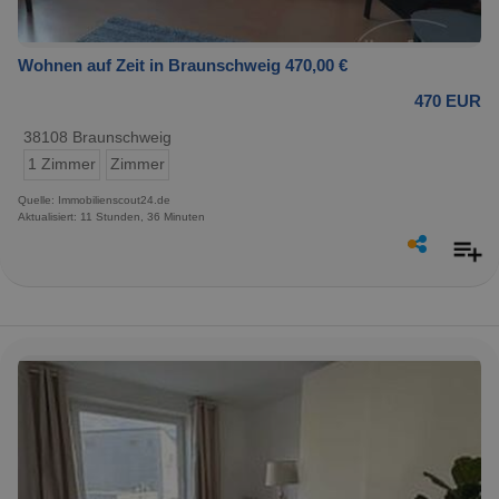
Wohnen auf Zeit in Braunschweig 470,00 €
470 EUR
38108 Braunschweig
1 Zimmer
Zimmer
Quelle: Immobilienscout24.de
Aktualisiert: 11 Stunden, 36 Minuten