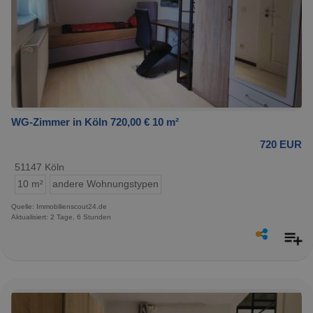
WG-Zimmer in Köln 720,00 € 10 m²
720 EUR
51147 Köln
10 m²
andere Wohnungstypen
Quelle: Immobilienscout24.de
Aktualisiert: 2 Tage, 6 Stunden