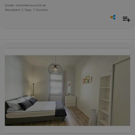
Quelle: Immobilienscout24.de
Aktualisiert: 2 Tage, 7 Stunden