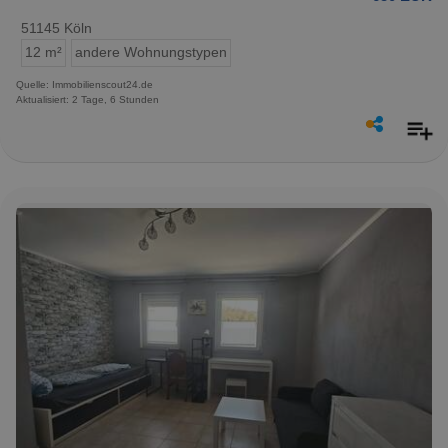
51145 Köln
12 m²
andere Wohnungstypen
Quelle: Immobilienscout24.de
Aktualisiert: 2 Tage, 6 Stunden