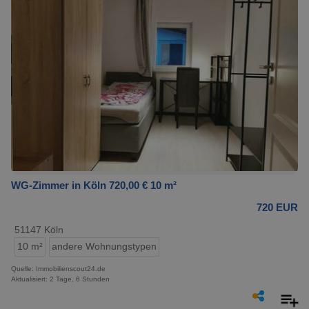
WG-Zimmer in Köln 720,00 € 10 m²
720 EUR
51147 Köln
10 m²
andere Wohnungstypen
Quelle: Immobilienscout24.de
Aktualisiert: 2 Tage, 6 Stunden