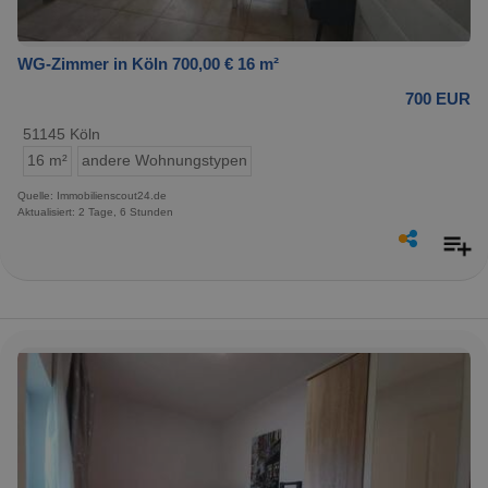
WG-Zimmer in Köln 700,00 € 16 m²
700 EUR
51145 Köln
16 m²
andere Wohnungstypen
Quelle: Immobilienscout24.de
Aktualisiert: 2 Tage, 6 Stunden