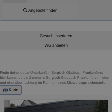
Angebote finden
Gesuch inserieren
WG anbieten
Finde deine ideale Unterkunft in Bergisch Gladbach Frankenforst –
hier kannst du ein Zimmer in Bergisch Gladbach Frankenforst mieten
und eine Übernachtung im Rahmen eines Mietvertrags sicherstellen.
Karte