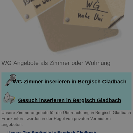
WG Angebote als Zimmer oder Wohnung
WG-Zimmer inserieren in Bergisch Gladbach
Gesuch inserieren in Bergisch Gladbach
Unsere Zimmerangebote für die Übernachtung in Bergisch Gladbach
Frankenforst werden in der Regel von privaten Vermietern
angeboten.
Unsere Top Stadtteile in Bergisch Gladbach