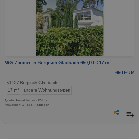
WG-Zimmer in Bergisch Gladbach 650,00 € 17 m²
650 EUR
51427 Bergisch Gladbach
17 m²
andere Wohnungstypen
Quelle: Immobilienscout24.de
Aktualisiert: 2 Tage, 7 Stunden