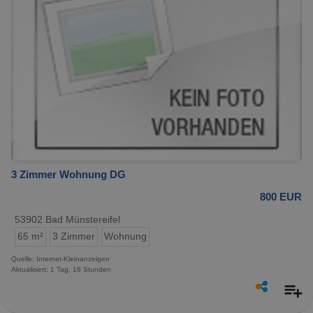
3 Zimmer Wohnung DG
800 EUR
53902 Bad Münstereifel
65 m²
3 Zimmer
Wohnung
Quelle: Internet-Kleinanzeigen
Aktualisiert: 1 Tag, 18 Stunden