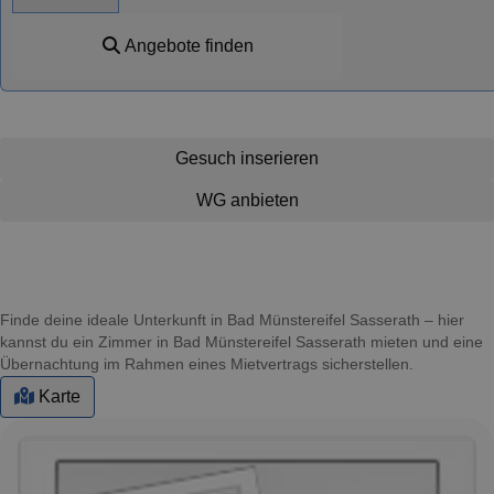
Angebote finden
Gesuch inserieren
WG anbieten
Finde deine ideale Unterkunft in Bad Münstereifel Sasserath – hier
kannst du ein Zimmer in Bad Münstereifel Sasserath mieten und eine
Übernachtung im Rahmen eines Mietvertrags sicherstellen.
Karte