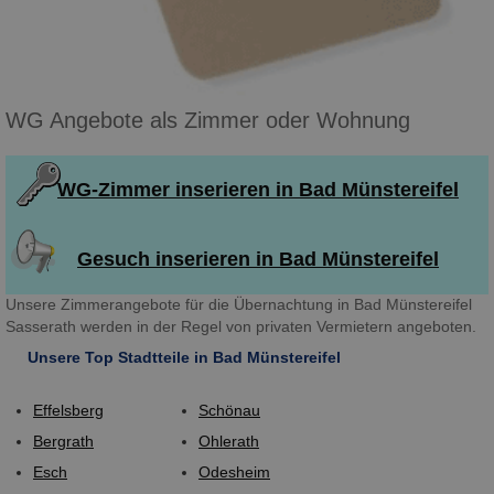
WG Angebote als Zimmer oder Wohnung
WG-Zimmer inserieren in Bad Münstereifel
Gesuch inserieren in Bad Münstereifel
Unsere Zimmerangebote für die Übernachtung in Bad Münstereifel
Sasserath werden in der Regel von privaten Vermietern angeboten.
Unsere Top Stadtteile in Bad Münstereifel
Effelsberg
Schönau
Bergrath
Ohlerath
Esch
Odesheim