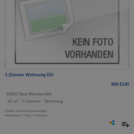
3 Zimmer Wohnung DG
800 EUR
53902 Bad Münstereifel
65 m²
3 Zimmer
Wohnung
Quelle: Internet-Kleinanzeigen
Aktualisiert: 2 Tage, 0 Stunden