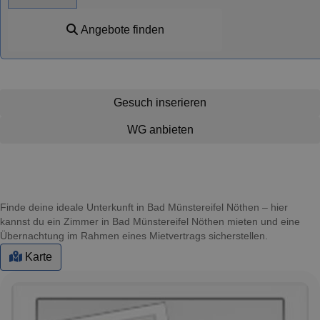
Angebote finden
Gesuch inserieren
WG anbieten
Finde deine ideale Unterkunft in Bad Münstereifel Nöthen – hier
kannst du ein Zimmer in Bad Münstereifel Nöthen mieten und eine
Übernachtung im Rahmen eines Mietvertrags sicherstellen.
Karte