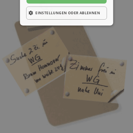
EINSTELLUNGEN ODER ABLEHNEN