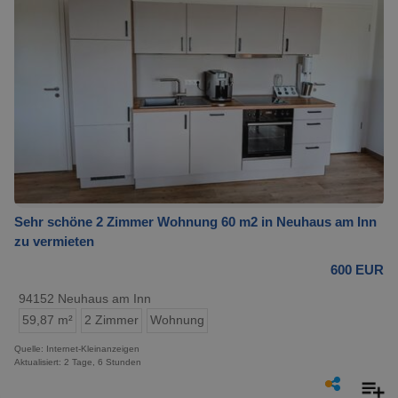
Sehr schöne 2 Zimmer Wohnung 60 m2 in Neuhaus am Inn
zu vermieten
600 EUR
94152 Neuhaus am Inn
59,87 m²
2 Zimmer
Wohnung
Quelle: Internet-Kleinanzeigen
Aktualisiert: 2 Tage, 6 Stunden