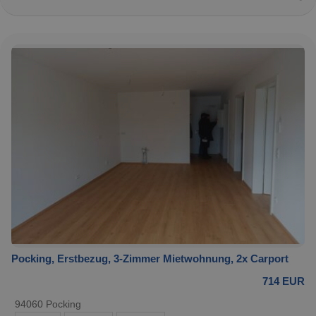
Pocking, Erstbezug, 3-Zimmer Mietwohnung, 2x Carport
714 EUR
94060 Pocking