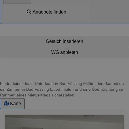
Angebote finden
Gesuch inserieren
WG anbieten
Finde deine ideale Unterkunft in Bad Füssing Eitlöd – hier kannst du
ein Zimmer in Bad Füssing Eitlöd mieten und eine Übernachtung im
Rahmen eines Mietvertrags sicherstellen.
Karte