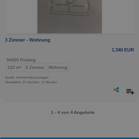
3 Zimmer - Wohnung
1.340 EUR
94060 Pocking
110 m²
3 Zimmer
Wohnung
Quelle: Internet-Kleinanzeigen
Aktualisiert: 13 Stunden, 11 Minuten
1 - 4 von 4 Angebote