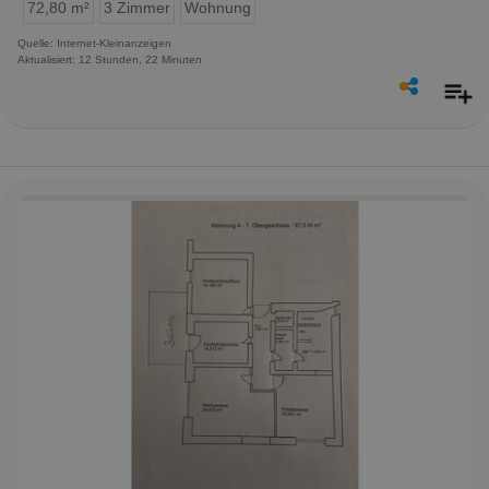
72,80 m²
3 Zimmer
Wohnung
Quelle: Internet-Kleinanzeigen
Aktualisiert: 12 Stunden, 22 Minuten