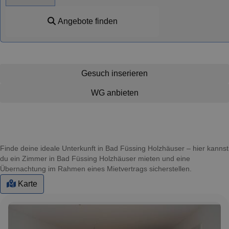
Angebote finden
Gesuch inserieren
WG anbieten
Finde deine ideale Unterkunft in Bad Füssing Holzhäuser – hier kannst
du ein Zimmer in Bad Füssing Holzhäuser mieten und eine
Übernachtung im Rahmen eines Mietvertrags sicherstellen.
Karte