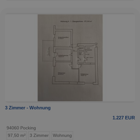
3 Zimmer - Wohnung
1.227 EUR
94060 Pocking
97,50 m²
3 Zimmer
Wohnung