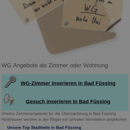
WG Angebote als Zimmer oder Wohnung
WG-Zimmer inserieren in Bad Füssing
Gesuch inserieren in Bad Füssing
Unsere Zimmerangebote für die Übernachtung in Bad Füssing
Holzhäuser werden in der Regel von privaten Vermietern angeboten.
Unsere Top Stadtteile in Bad Füssing