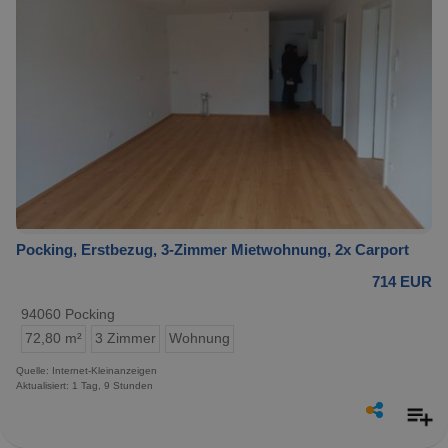
Pocking, Erstbezug, 3-Zimmer Mietwohnung, 2x Carport
714 EUR
94060 Pocking
72,80 m²
3 Zimmer
Wohnung
Quelle: Internet-Kleinanzeigen
Aktualisiert: 1 Tag, 9 Stunden