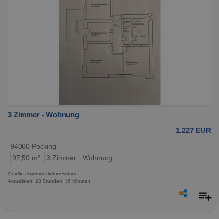
3 Zimmer - Wohnung
1.227 EUR
94060 Pocking
97,50 m²
3 Zimmer
Wohnung
Quelle: Internet-Kleinanzeigen
Aktualisiert: 23 Stunden, 36 Minuten