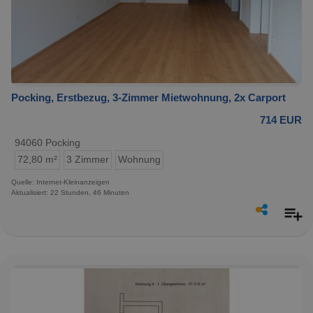
Pocking, Erstbezug, 3-Zimmer Mietwohnung, 2x Carport
714 EUR
94060 Pocking
72,80 m²
3 Zimmer
Wohnung
Quelle: Internet-Kleinanzeigen
Aktualisiert: 22 Stunden, 46 Minuten