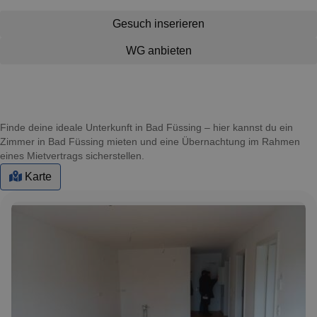
Gesuch inserieren
WG anbieten
Finde deine ideale Unterkunft in Bad Füssing – hier kannst du ein
Zimmer in Bad Füssing mieten und eine Übernachtung im Rahmen
eines Mietvertrags sicherstellen.
Karte