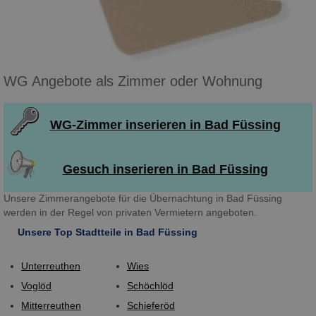
WG Angebote als Zimmer oder Wohnung
WG-Zimmer inserieren in Bad Füssing
Gesuch inserieren in Bad Füssing
Unsere Zimmerangebote für die Übernachtung in Bad Füssing
werden in der Regel von privaten Vermietern angeboten.
Unsere Top Stadtteile in Bad Füssing
Unterreuthen
Wies
Voglöd
Schöchlöd
Mitterreuthen
Schieferöd