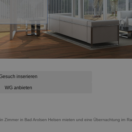
Gesuch inserieren
WG anbieten
u ein Zimmer in Bad Arolsen Helsen mieten und eine Übernachtung im 