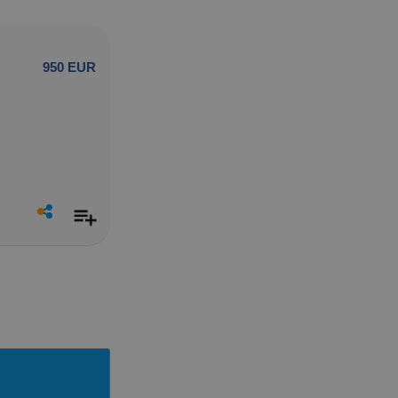
950 EUR