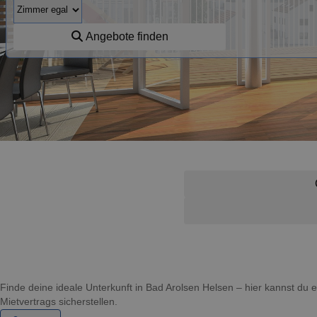
Angebote finden
Finde deine ideale Unterkunft in Bad Arolsen Helsen – hier kannst d
Mietvertrags sicherstellen.