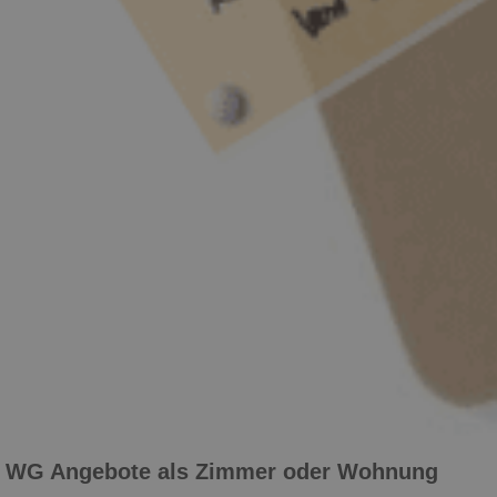
WG Angebote als Zimmer oder Wohnung