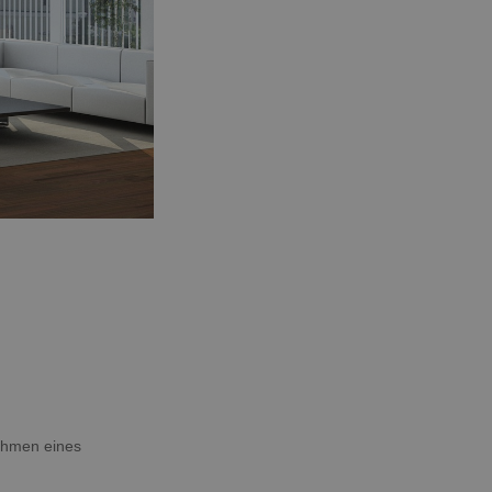
Rahmen eines