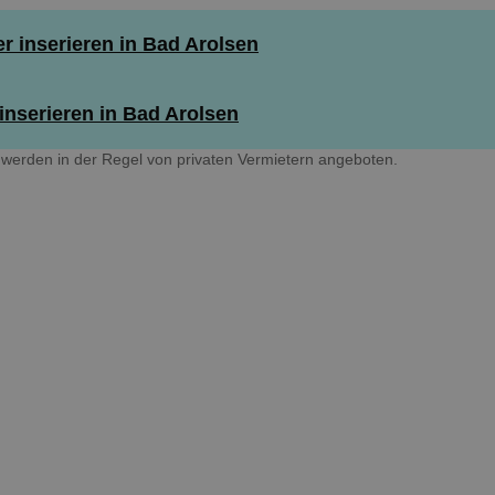
 inserieren in Bad Arolsen
nserieren in Bad Arolsen
werden in der Regel von privaten Vermietern angeboten.