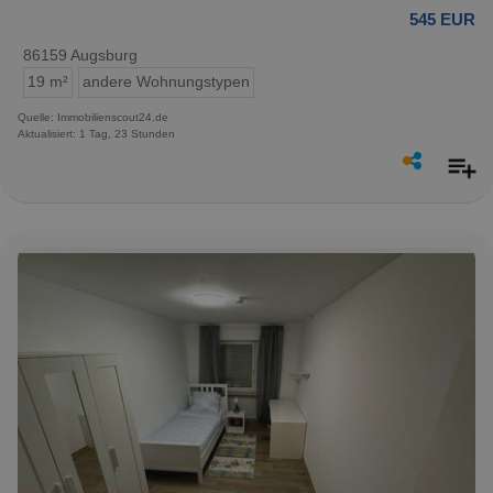
545 EUR
86159 Augsburg
19 m²
andere Wohnungstypen
Quelle: Immobilienscout24.de
Aktualisiert: 1 Tag, 23 Stunden