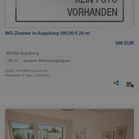
WG-Zimmer in Augsburg 500,00 € 20 m²
500 EUR
86150 Augsburg
20 m²
andere Wohnungstypen
Quelle: Immobilienscout24.de
Aktualisiert: 2 Tage, 2 Stunden