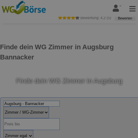
Bewertung:
4,2
(
5
)
Bewerten
Finde dein WG Zimmer in Augsburg
Bannacker
Finde dein WG Zimmer in Augsburg