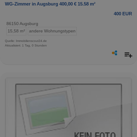
WG-Zimmer in Augsburg 400,00 € 15.58 m²
400 EUR
86150 Augsburg
15,58 m²
andere Wohnungstypen
Quelle: Immobilienscout24.de
Aktualisiert: 1 Tag, 0 Stunden