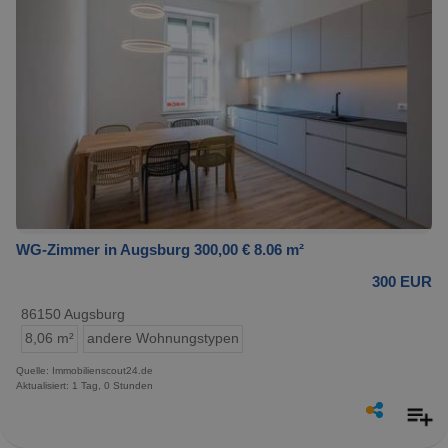
WG-Zimmer in Augsburg 300,00 € 8.06 m²
300 EUR
86150 Augsburg
8,06 m²
andere Wohnungstypen
Quelle: Immobilienscout24.de
Aktualisiert: 1 Tag, 0 Stunden