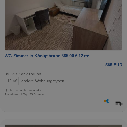
WG-Zimmer in Königsbrunn 585,00 € 12 m²
585 EUR
86343 Königsbrunn
12 m²
andere Wohnungstypen
Quelle: Immobilienscout24.de
Aktualisiert: 1 Tag, 23 Stunden