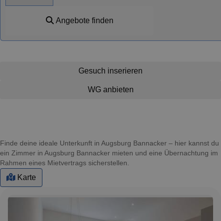
Angebote finden
Gesuch inserieren
WG anbieten
Finde deine ideale Unterkunft in Augsburg Bannacker – hier kannst du
ein Zimmer in Augsburg Bannacker mieten und eine Übernachtung im
Rahmen eines Mietvertrags sicherstellen.
Karte