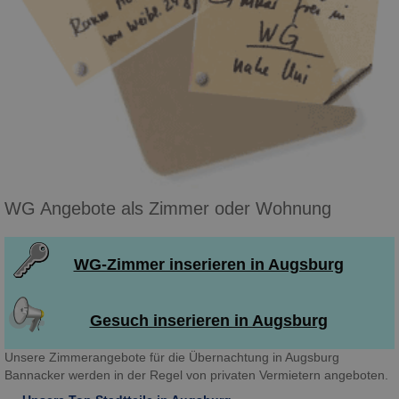
WG Angebote als Zimmer oder Wohnung
WG-Zimmer inserieren in Augsburg
Gesuch inserieren in Augsburg
Unsere Zimmerangebote für die Übernachtung in Augsburg
Bannacker werden in der Regel von privaten Vermietern angeboten.