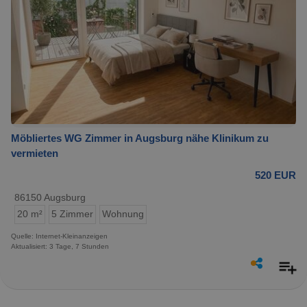
Möbliertes WG Zimmer in Augsburg nähe Klinikum zu
vermieten
520 EUR
86150 Augsburg
20 m²
5 Zimmer
Wohnung
Quelle: Internet-Kleinanzeigen
Aktualisiert: 3 Tage, 7 Stunden