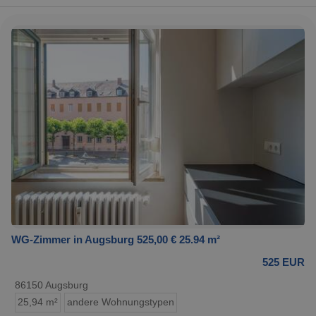
WG-Zimmer in Augsburg 525,00 € 25.94 m²
525 EUR
86150 Augsburg
25,94 m²
andere Wohnungstypen