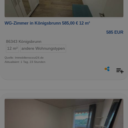
WG-Zimmer in Königsbrunn 585,00 € 12 m²
585 EUR
86343 Königsbrunn
12 m²
andere Wohnungstypen
Quelle: Immobilienscout24.de
Aktualisiert: 1 Tag, 23 Stunden