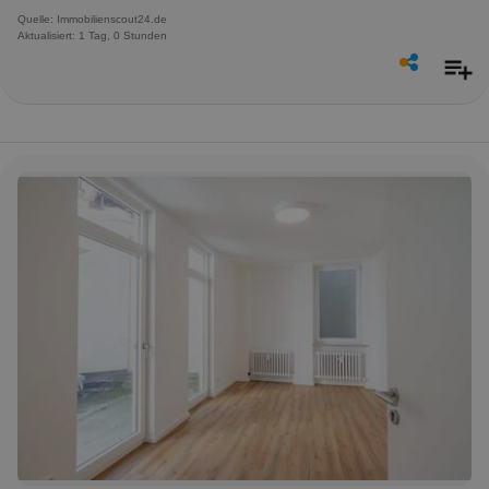
Quelle: Immobilienscout24.de
Aktualisiert: 1 Tag, 0 Stunden