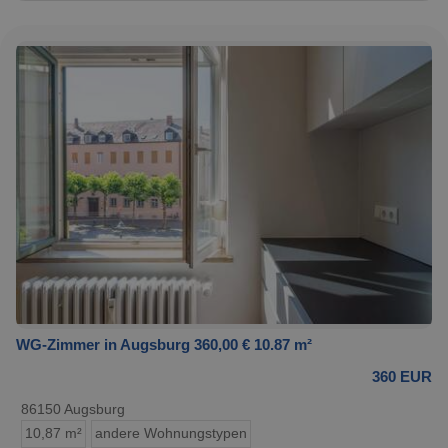
WG-Zimmer in Augsburg 360,00 € 10.87 m²
360 EUR
86150 Augsburg
10,87 m²
andere Wohnungstypen