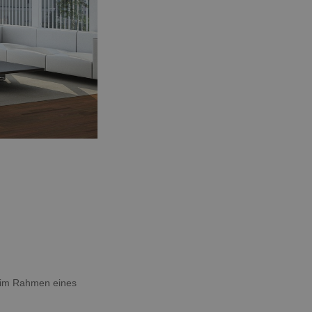
g im Rahmen eines