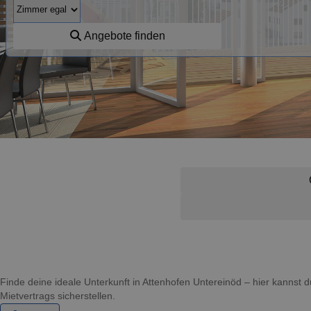
Angebote finden
Finde deine ideale Unterkunft in Attenhofen Untereinöd – hier kanns
Mietvertrags sicherstellen.