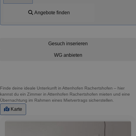
Angebote finden
Gesuch inserieren
WG anbieten
Finde deine ideale Unterkunft in Attenhofen Rachertshofen – hier
kannst du ein Zimmer in Attenhofen Rachertshofen mieten und eine
Übernachtung im Rahmen eines Mietvertrags sicherstellen.
Karte