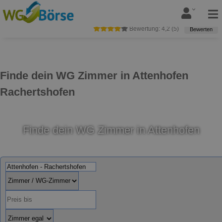
Bewertung:
4,2
(
5
)
Bewerten
Finde dein WG Zimmer in Attenhofen
Rachertshofen
Finde dein WG Zimmer in Attenhofen