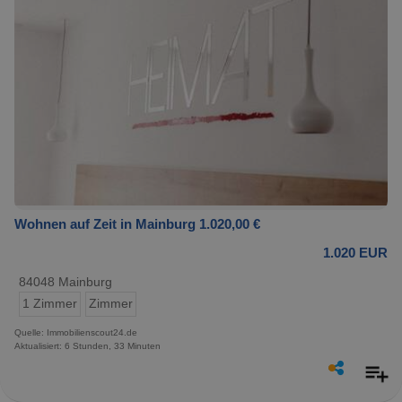
Wohnen auf Zeit in Mainburg 1.020,00 €
1.020 EUR
84048 Mainburg
1 Zimmer
Zimmer
Quelle: Immobilienscout24.de
Aktualisiert: 6 Stunden, 33 Minuten