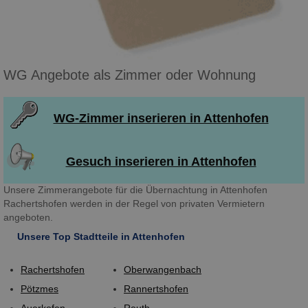
WG Angebote als Zimmer oder Wohnung
WG-Zimmer inserieren in Attenhofen
Gesuch inserieren in Attenhofen
Unsere Zimmerangebote für die Übernachtung in Attenhofen
Rachertshofen werden in der Regel von privaten Vermietern
angeboten.
Unsere Top Stadtteile in Attenhofen
Rachertshofen
Oberwangenbach
Pötzmes
Rannertshofen
Auerkofen
Reuth