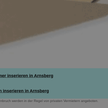
r inserieren in Arnsberg
 inserieren in Arnsberg
nbruch werden in der Regel von privaten Vermietern angeboten.