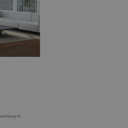
rnachtung im