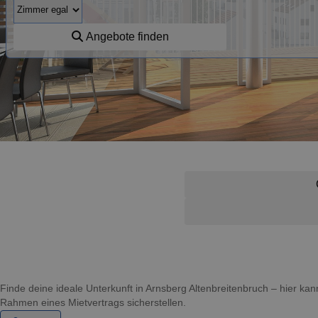
Angebote finden
Finde deine ideale Unterkunft in Arnsberg Altenbreitenbruch – hier k
Rahmen eines Mietvertrags sicherstellen.