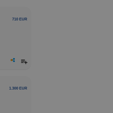
710 EUR
1.300 EUR