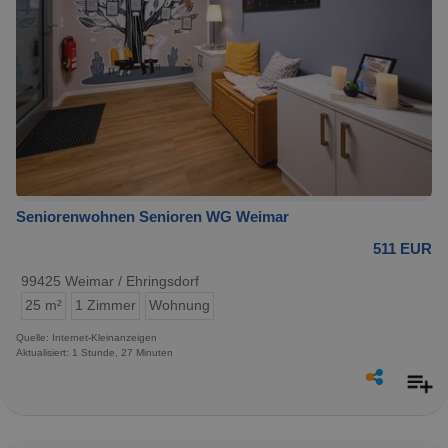
Seniorenwohnen Senioren WG Weimar
511 EUR
99425 Weimar / Ehringsdorf
25 m²
1 Zimmer
Wohnung
Quelle: Internet-Kleinanzeigen
Aktualisiert: 1 Stunde, 27 Minuten