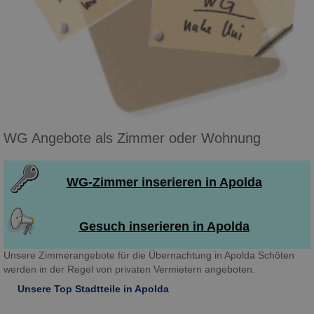
WG Angebote als Zimmer oder Wohnung
WG-Zimmer inserieren in Apolda
Gesuch inserieren in Apolda
Unsere Zimmerangebote für die Übernachtung in Apolda Schöten
werden in der Regel von privaten Vermietern angeboten.
Unsere Top Stadtteile in Apolda