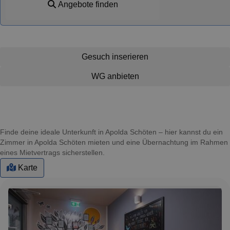
Angebote finden
Gesuch inserieren
WG anbieten
Finde deine ideale Unterkunft in Apolda Schöten – hier kannst du ein
Zimmer in Apolda Schöten mieten und eine Übernachtung im Rahmen
eines Mietvertrags sicherstellen.
Karte