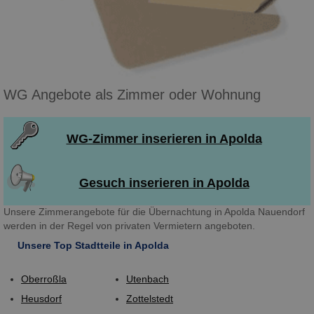
WG Angebote als Zimmer oder Wohnung
WG-Zimmer inserieren in Apolda
Gesuch inserieren in Apolda
Unsere Zimmerangebote für die Übernachtung in Apolda Nauendorf
werden in der Regel von privaten Vermietern angeboten.
Unsere Top Stadtteile in Apolda
Oberroßla
Utenbach
Heusdorf
Zottelstedt