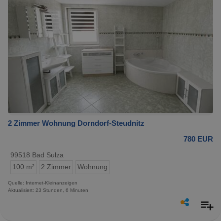
2 Zimmer Wohnung Dorndorf-Steudnitz
780 EUR
99518 Bad Sulza
100 m²
2 Zimmer
Wohnung
Quelle: Internet-Kleinanzeigen
Aktualisiert: 23 Stunden, 6 Minuten