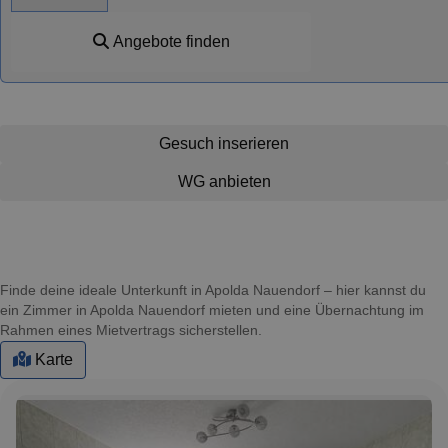
Angebote finden
Gesuch inserieren
WG anbieten
Finde deine ideale Unterkunft in Apolda Nauendorf – hier kannst du
ein Zimmer in Apolda Nauendorf mieten und eine Übernachtung im
Rahmen eines Mietvertrags sicherstellen.
Karte