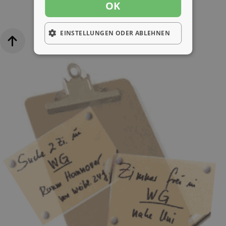
OK
EINSTELLUNGEN ODER ABLEHNEN