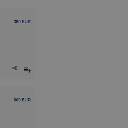
380 EUR
800 EUR