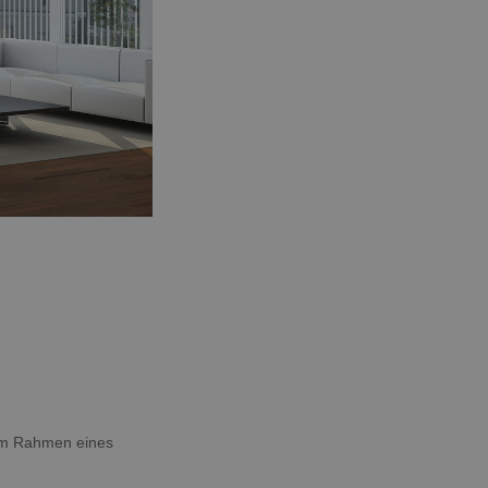
 im Rahmen eines