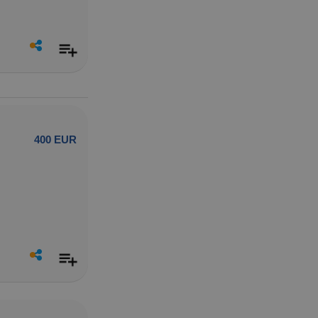
400 EUR