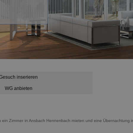
Gesuch inserieren
WG anbieten
 du ein Zimmer in Ansbach Hennenbach mieten und eine Übernachtung