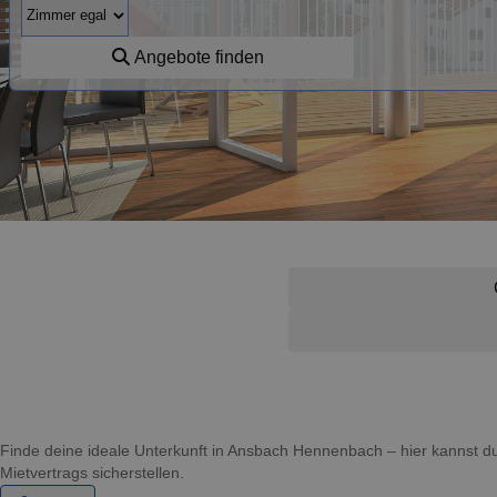
Angebote finden
Finde deine ideale Unterkunft in Ansbach Hennenbach – hier kannst
Mietvertrags sicherstellen.