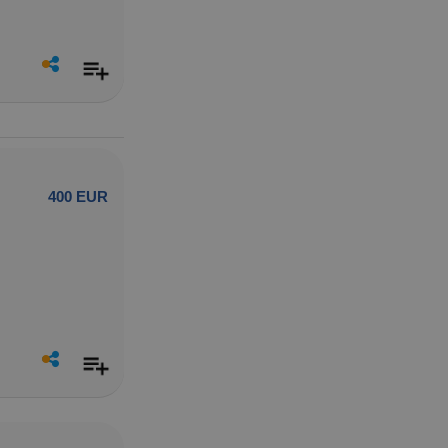
400 EUR