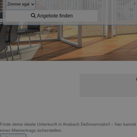
Angebote finden
Finde deine ideale Unterkunft in Ansbach Deßmannsdorf – hier kann
eines Mietvertrags sicherstellen.