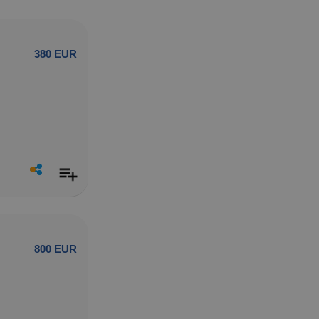
380 EUR
800 EUR