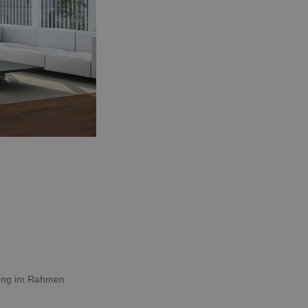
tung im Rahmen