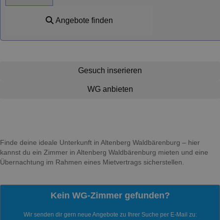
Angebote finden
Gesuch inserieren
WG anbieten
Finde deine ideale Unterkunft in Altenberg Waldbärenburg – hier
kannst du ein Zimmer in Altenberg Waldbärenburg mieten und eine
Übernachtung im Rahmen eines Mietvertrags sicherstellen.
Kein WG-Zimmer gefunden?
Wir senden dir gern neue Angebote zu Ihrer Suche per E-Mail zu: