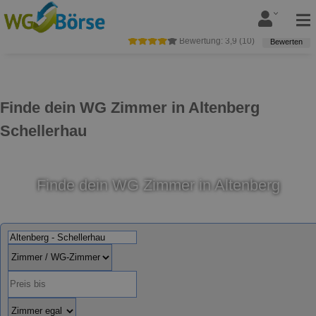
Bewertung:
3,9
(
10
)
Bewerten
Finde dein WG Zimmer in Altenberg
Schellerhau
Finde dein WG Zimmer in Altenberg