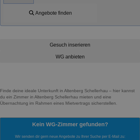
Angebote finden
Gesuch inserieren
WG anbieten
Finde deine ideale Unterkunft in Altenberg Schellerhau – hier kannst
du ein Zimmer in Altenberg Schellerhau mieten und eine
Übernachtung im Rahmen eines Mietvertrags sicherstellen.
Kein WG-Zimmer gefunden?
Wir senden dir gern neue Angebote zu Ihrer Suche per E-Mail zu: