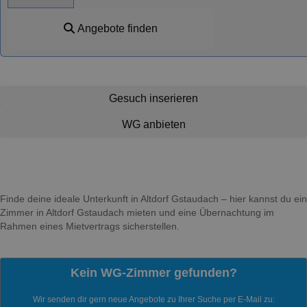
Angebote finden
Gesuch inserieren
WG anbieten
Finde deine ideale Unterkunft in Altdorf Gstaudach – hier kannst du ein
Zimmer in Altdorf Gstaudach mieten und eine Übernachtung im
Rahmen eines Mietvertrags sicherstellen.
Kein WG-Zimmer gefunden?
Wir senden dir gern neue Angebote zu Ihrer Suche per E-Mail zu: