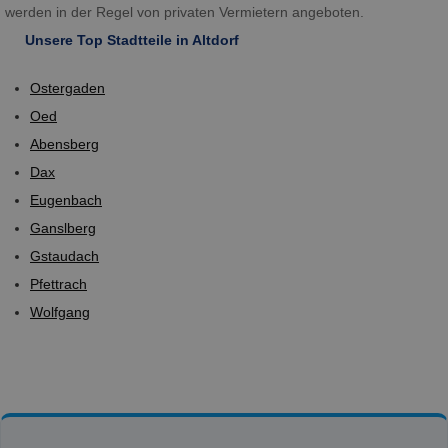
werden in der Regel von privaten Vermietern angeboten.
Unsere Top Stadtteile in Altdorf
Ostergaden
Oed
Abensberg
Dax
Eugenbach
Ganslberg
Gstaudach
Pfettrach
Wolfgang