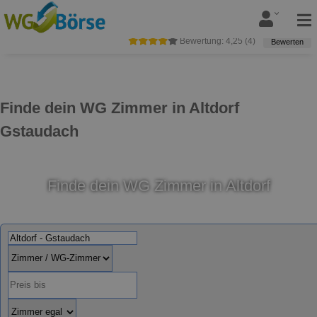
Bewertung:
4,25
(
4
)
Bewerten
Finde dein WG Zimmer in Altdorf
Gstaudach
Finde dein WG Zimmer in Altdorf