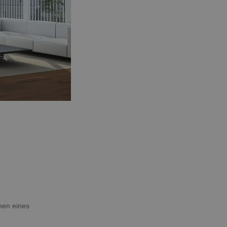
men eines