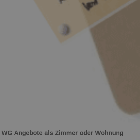
WG Angebote als Zimmer oder Wohnung