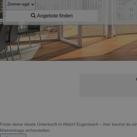
Angebote finden
Finde deine ideale Unterkunft in Altdorf Eugenbach – hier kannst du
Mietvertrags sicherstellen.