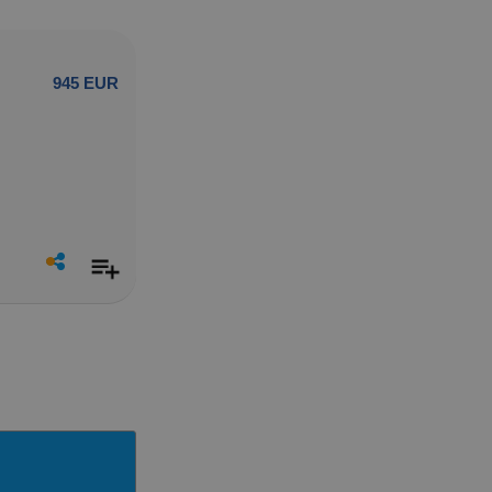
945 EUR