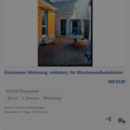
Einzimmer Wohnung, möbiliert, für Wochenendheimfahrer
450 EUR
64319 Pfungstadt
18 m²
1 Zimmer
Wohnung
Quelle: Internet-Kleinanzeigen
Aktualisiert: 2 Tage, 23 Stunden