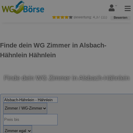
Bewertung:
4,37
(
11
)
Bewerten
Finde dein WG Zimmer in Alsbach-
Hähnlein Hähnlein
Finde dein WG Zimmer in Alsbach-Hähnlein