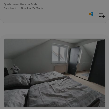
Quelle: Immobilienscout24.de
Aktualisiert: 16 Stunden, 27 Minuten