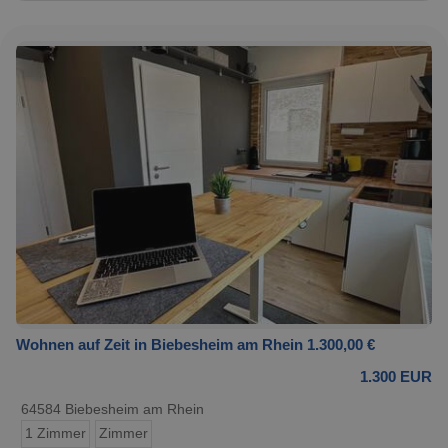
Wohnen auf Zeit in Biebesheim am Rhein 1.300,00 €
1.300 EUR
64584 Biebesheim am Rhein
1 Zimmer
Zimmer