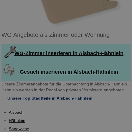
WG Angebote als Zimmer oder Wohnung
WG-Zimmer inserieren in Alsbach-Hähnlein
Gesuch inserieren in Alsbach-Hähnlein
Unsere Zimmerangebote für die Übernachtung in Alsbach-Hähnlein
Hähnlein werden in der Regel von privaten Vermietern angeboten.
Unsere Top Stadtteile in Alsbach-Hähnlein
Alsbach
Hähnlein
Sandwiese