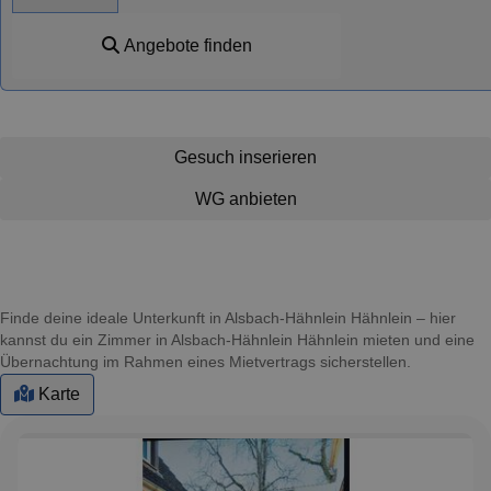
Angebote finden
Gesuch inserieren
WG anbieten
Finde deine ideale Unterkunft in Alsbach-Hähnlein Hähnlein – hier
kannst du ein Zimmer in Alsbach-Hähnlein Hähnlein mieten und eine
Übernachtung im Rahmen eines Mietvertrags sicherstellen.
Karte