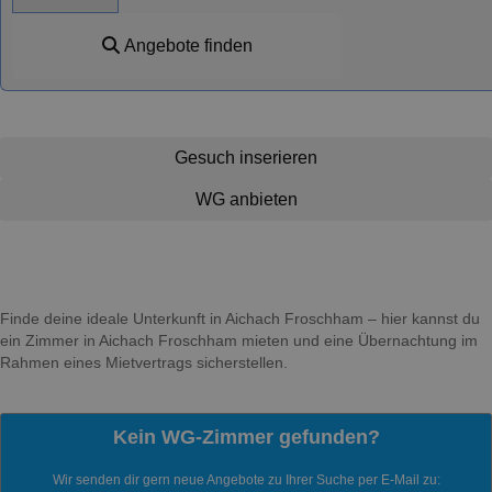
Angebote finden
Gesuch inserieren
WG anbieten
Finde deine ideale Unterkunft in Aichach Froschham – hier kannst du
ein Zimmer in Aichach Froschham mieten und eine Übernachtung im
Rahmen eines Mietvertrags sicherstellen.
Kein WG-Zimmer gefunden?
Wir senden dir gern neue Angebote zu Ihrer Suche per E-Mail zu: