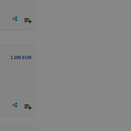
1.590 EUR