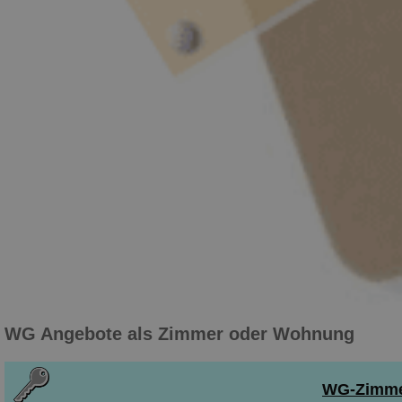
WG Angebote als Zimmer oder Wohnung
WG-Zimmer