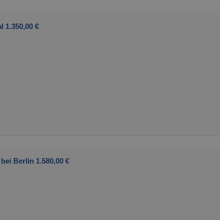
l 1.350,00 €
bei Berlin 1.580,00 €