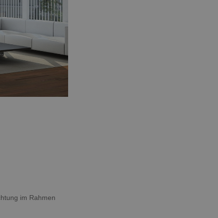
nachtung im Rahmen