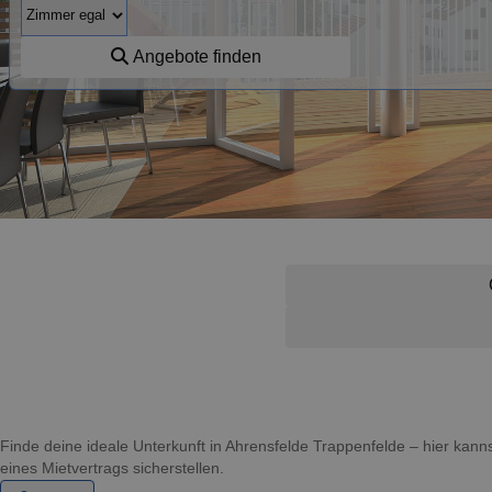
Angebote finden
Finde deine ideale Unterkunft in Ahrensfelde Trappenfelde – hier ka
eines Mietvertrags sicherstellen.