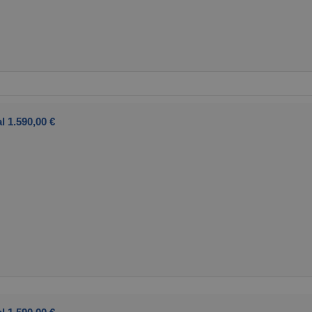
l 1.590,00 €