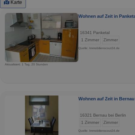
Karte
Wohnen auf Zeit in Panketa
16341 Panketal
1 Zimmer
Zimmer
Quelle: Immobilienscout24.de
Aktualisiert: 1 Tag, 20 Stunden
Wohnen auf Zeit in Bernau 
16321 Bernau bei Berlin
1 Zimmer
Zimmer
Quelle: Immobilienscout24.de