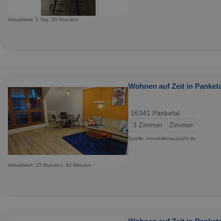
Aktualisiert: 1 Tag, 20 Stunden
Wohnen auf Zeit in Panketa
16341 Panketal
3 Zimmer
Zimmer
Quelle: Immobilienscout24.de
Aktualisiert: 15 Stunden, 43 Minuten