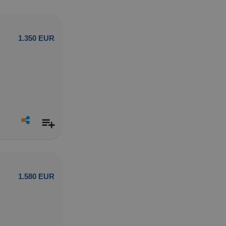
1.350 EUR
1.580 EUR