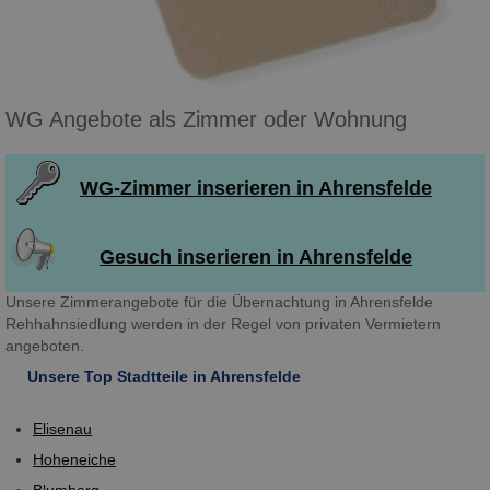
WG Angebote als Zimmer oder Wohnung
WG-Zimmer inserieren in Ahrensfelde
Gesuch inserieren in Ahrensfelde
Unsere Zimmerangebote für die Übernachtung in Ahrensfelde
Rehhahnsiedlung werden in der Regel von privaten Vermietern
angeboten.
Unsere Top Stadtteile in Ahrensfelde
Elisenau
Hoheneiche
Blumberg