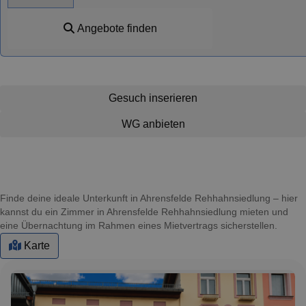
Angebote finden
Gesuch inserieren
WG anbieten
Finde deine ideale Unterkunft in Ahrensfelde Rehhahnsiedlung – hier
kannst du ein Zimmer in Ahrensfelde Rehhahnsiedlung mieten und
eine Übernachtung im Rahmen eines Mietvertrags sicherstellen.
Karte