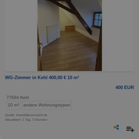
WG-Zimmer in Kehl 400,00 € 10 m²
400 EUR
77694 Kehl
10 m²
andere Wohnungstypen
Quelle: Immobilienscout24.de
Aktualisiert: 1 Tag, 3 Stunden