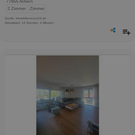
77855 Achern
2 Zimmer
Zimmer
Quelle: Immobilienscout24.de
Aktualisiert: 14 Stunden, 4 Minuten