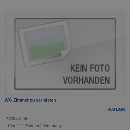
WG Zimmer zu vermieten
400 EUR
77694 Kehl
10 m²
1 Zimmer
Wohnung