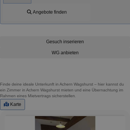
Angebote finden
Gesuch inserieren
WG anbieten
Finde deine ideale Unterkunft in Achern Wagshurst – hier kannst du
ein Zimmer in Achern Wagshurst mieten und eine Übernachtung im
Rahmen eines Mietvertrags sicherstellen.
Karte