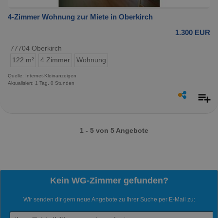
4-Zimmer Wohnung zur Miete in Oberkirch
1.300 EUR
77704 Oberkirch
122 m²
4 Zimmer
Wohnung
Quelle: Internet-Kleinanzeigen
Aktualisiert: 1 Tag, 0 Stunden
1 - 5 von 5 Angebote
Kein WG-Zimmer gefunden?
Wir senden dir gern neue Angebote zu Ihrer Suche per E-Mail zu: