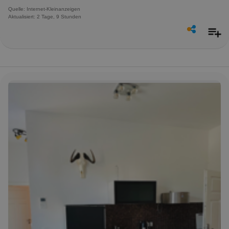
Quelle: Internet-Kleinanzeigen
Aktualisiert: 2 Tage, 9 Stunden