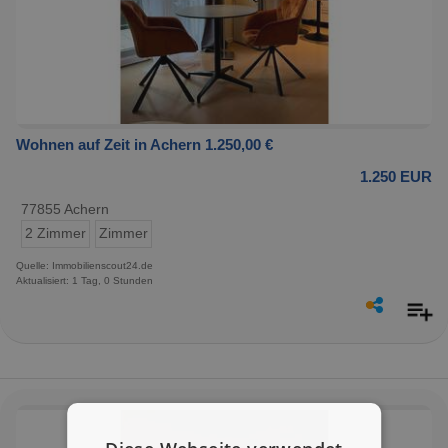
Wohnen auf Zeit in Achern 1.250,00 €
1.250 EUR
77855 Achern
2 Zimmer
Zimmer
Quelle: Immobilienscout24.de
Aktualisiert: 1 Tag, 0 Stunden