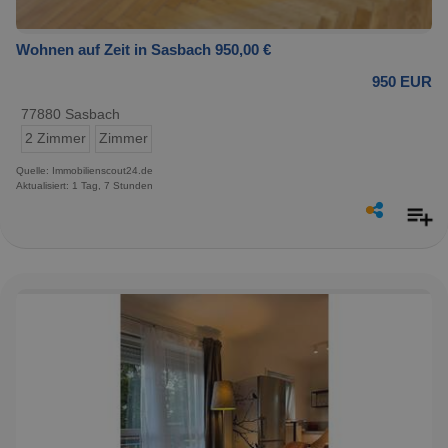
Wohnen auf Zeit in Sasbach 950,00 €
950 EUR
77880 Sasbach
2 Zimmer
Zimmer
Quelle: Immobilienscout24.de
Aktualisiert: 1 Tag, 7 Stunden