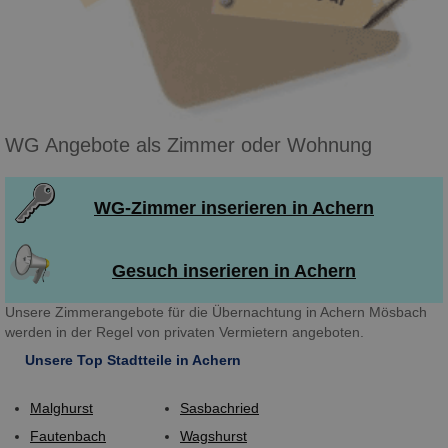
WG Angebote als Zimmer oder Wohnung
WG-Zimmer inserieren in Achern
Gesuch inserieren in Achern
Unsere Zimmerangebote für die Übernachtung in Achern Mösbach
werden in der Regel von privaten Vermietern angeboten.
Unsere Top Stadtteile in Achern
Malghurst
Sasbachried
Fautenbach
Wagshurst