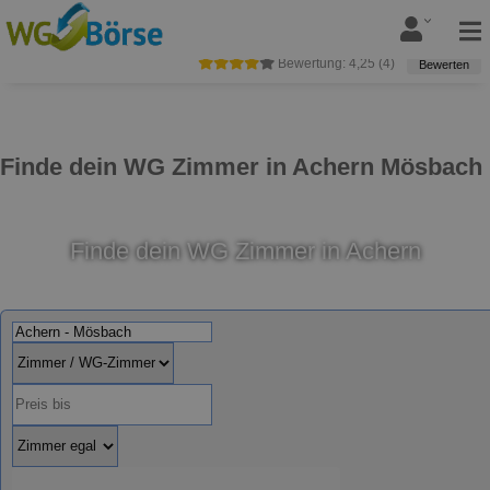
Bewertung:
4,25
(
4
)
Bewerten
Finde dein WG Zimmer in Achern Mösbach
Finde dein WG Zimmer in Achern