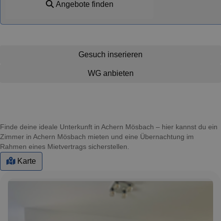
Angebote finden
Gesuch inserieren
WG anbieten
Finde deine ideale Unterkunft in Achern Mösbach – hier kannst du ein
Zimmer in Achern Mösbach mieten und eine Übernachtung im
Rahmen eines Mietvertrags sicherstellen.
Karte