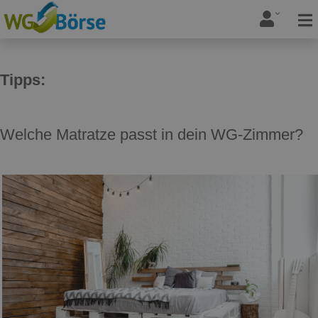
Tipps:
Welche Matratze passt in dein WG-Zimmer?