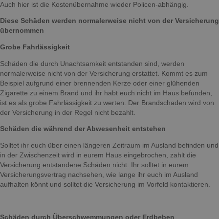
Auch hier ist die Kostenübernahme wieder Policen-abhängig.
Diese Schäden werden normalerweise nicht von der Versicherung
übernommen
Grobe Fahrlässigkeit
Schäden die durch Unachtsamkeit entstanden sind, werden
normalerweise nicht von der Versicherung erstattet. Kommt es zum
Beispiel aufgrund einer brennenden Kerze oder einer glühenden
Zigarette zu einem Brand und ihr habt euch nicht im Haus befunden,
ist es als grobe Fahrlässigkeit zu werten. Der Brandschaden wird von
der Versicherung in der Regel nicht bezahlt.
Schäden die während der Abwesenheit entstehen
Solltet ihr euch über einen längeren Zeitraum im Ausland befinden und
in der Zwischenzeit wird in eurem Haus eingebrochen, zahlt die
Versicherung entstandene Schäden nicht. Ihr solltet in eurem
Versicherungsvertrag nachsehen, wie lange ihr euch im Ausland
aufhalten könnt und solltet die Versicherung im Vorfeld kontaktieren.
Schäden durch Überschwemmungen oder Erdbeben