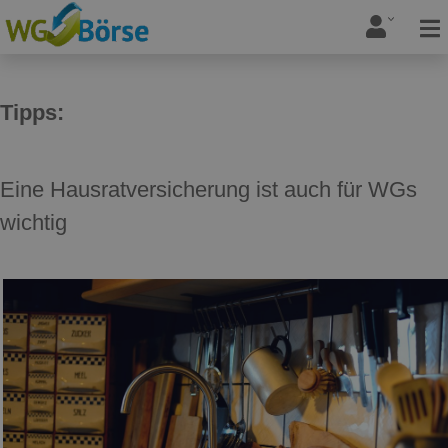
Tipps:
Eine Hausratversicherung ist auch für WGs
wichtig