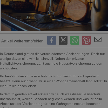
Artikel weiterempfehlen:
In Deutschland gibt es die verschiedensten Absicherungen. Doch nur
wenige davon sind wirklich sinnvoll. Neben der privaten
Haftpflichtversicherung, zählt auch die
Hausratv
ersicherung zu den
wichtigsten.
Ihr benötigt diesen Basisschutz nicht nur, wenn Ihr ein Eigenheim
besitzt. Denn auch wenn ihr in einer Wohngemeinschaft lebt, solltet ihr
eine Police abschließen.
In dem folgenden Artikel erklären wir euch was dieser Basisschutz
überhaupt ist, welche Schäden beglichen werden und was ihr beim
Abschluss der Versicherung für eine Wohngemeinschaft beachten