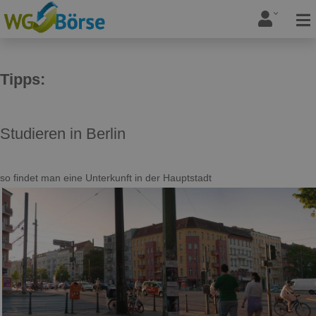
Tipps:
Studieren in Berlin
so findet man eine Unterkunft in der Hauptstadt