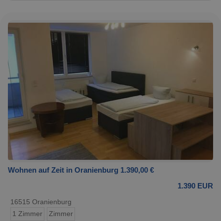
Wohnen auf Zeit in Oranienburg 1.390,00 €
1.390 EUR
16515 Oranienburg
1 Zimmer
Zimmer