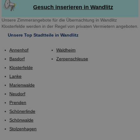
Gesuch inserieren in Wandlitz
Unsere Zimmerangebote für die Übernachtung in Wandlitz
Klosterfelde werden in der Regel von privaten Vermietern angeboten.
Unsere Top Stadtteile in Wandlitz
Annenhof
Waldheim
Basdorf
Zerpenschleuse
Klosterfelde
Lanke
Marienwalde
Neudorf
Prenden
Schönerlinde
Schönwalde
Stolzenhagen