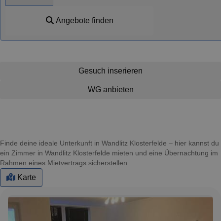
Angebote finden
Gesuch inserieren
WG anbieten
Finde deine ideale Unterkunft in Wandlitz Klosterfelde – hier kannst du
ein Zimmer in Wandlitz Klosterfelde mieten und eine Übernachtung im
Rahmen eines Mietvertrags sicherstellen.
Karte