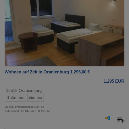
Wohnen auf Zeit in Oranienburg 1.295,00 €
1.295 EUR
16515 Oranienburg
1 Zimmer
Zimmer
Quelle: Immobilienscout24.de
Aktualisiert: 19 Stunden, 0 Minuten