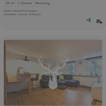
95 m²
2 Zimmer
Wohnung
Quelle: Internet-Kleinanzeigen
Aktualisiert: 1 Stunde, 33 Minuten