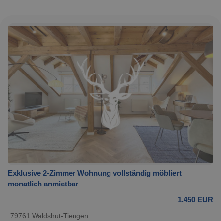
Exklusive 2-Zimmer Wohnung vollständig möbliert
monatlich anmietbar
1.450 EUR
79761 Waldshut-Tiengen