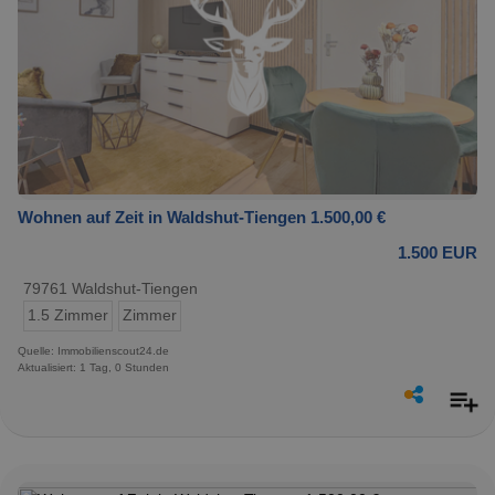
Wohnen auf Zeit in Waldshut-Tiengen 1.500,00 €
1.500 EUR
79761 Waldshut-Tiengen
1.5 Zimmer
Zimmer
Quelle: Immobilienscout24.de
Aktualisiert: 1 Tag, 0 Stunden