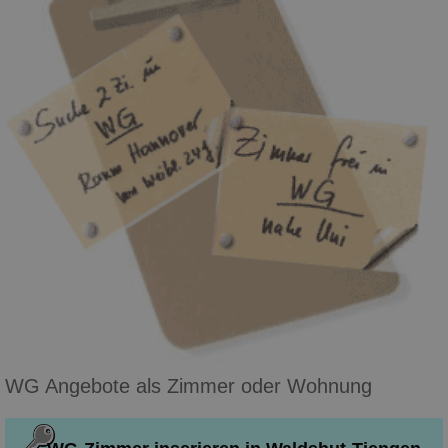
WG Angebote als Zimmer oder Wohnung