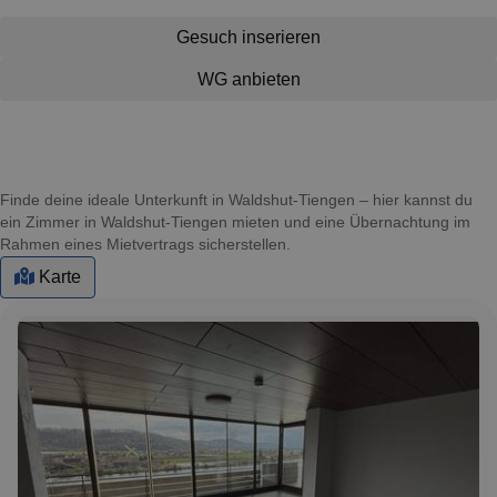
Gesuch inserieren
WG anbieten
Finde deine ideale Unterkunft in Waldshut-Tiengen – hier kannst du
ein Zimmer in Waldshut-Tiengen mieten und eine Übernachtung im
Rahmen eines Mietvertrags sicherstellen.
Karte