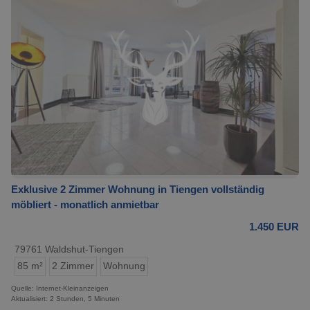
Exklusive 2 Zimmer Wohnung in Tiengen vollständig
möbliert - monatlich anmietbar
1.450 EUR
79761 Waldshut-Tiengen
85 m²
2 Zimmer
Wohnung
Quelle: Internet-Kleinanzeigen
Aktualisiert: 2 Stunden, 5 Minuten