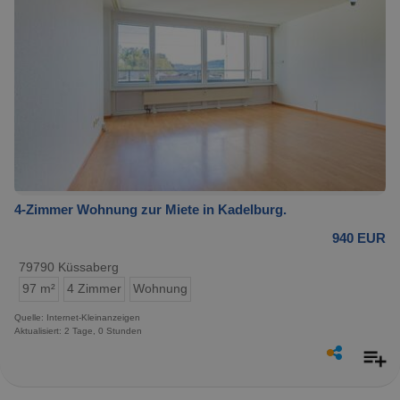
4-Zimmer Wohnung zur Miete in Kadelburg.
940 EUR
79790 Küssaberg
97 m²
4 Zimmer
Wohnung
Quelle: Internet-Kleinanzeigen
Aktualisiert: 2 Tage, 0 Stunden