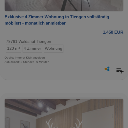
Exklusive 4 Zimmer Wohnung in Tiengen vollständig
möbliert - monatlich anmietbar
1.450 EUR
79761 Waldshut-Tiengen
120 m²
4 Zimmer
Wohnung
Quelle: Internet-Kleinanzeigen
Aktualisiert: 2 Stunden, 5 Minuten