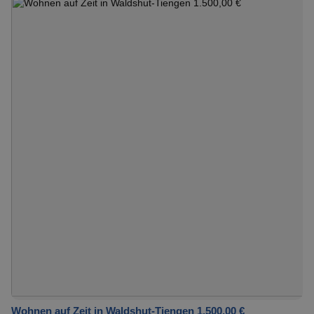
Wohnen auf Zeit in Waldshut-Tiengen 1.500,00 €