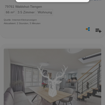
79761 Waldshut-Tiengen
66 m²
3.5 Zimmer
Wohnung
Quelle: Internet-Kleinanzeigen
Aktualisiert: 2 Stunden, 5 Minuten