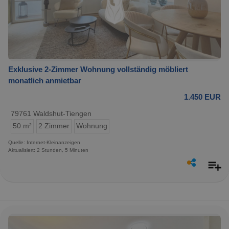
Exklusive 2-Zimmer Wohnung vollständig möbliert
monatlich anmietbar
1.450 EUR
79761 Waldshut-Tiengen
50 m²
2 Zimmer
Wohnung
Quelle: Internet-Kleinanzeigen
Aktualisiert: 2 Stunden, 5 Minuten