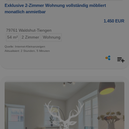
Exklusive 2-Zimmer Wohnung vollständig möbliert
monatlich anmietbar
1.450 EUR
79761 Waldshut-Tiengen
54 m²
2 Zimmer
Wohnung
Quelle: Internet-Kleinanzeigen
Aktualisiert: 2 Stunden, 5 Minuten